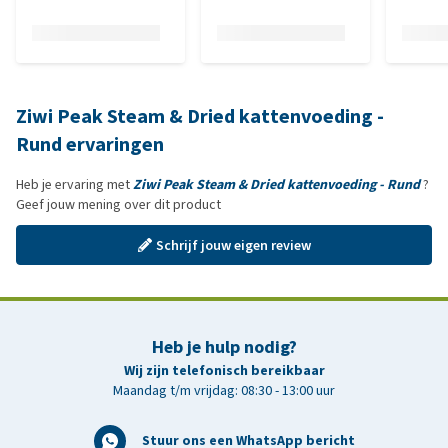
Ziwi Peak Steam & Dried kattenvoeding -
Rund ervaringen
Heb je ervaring met
Ziwi Peak Steam & Dried kattenvoeding - Rund
?
Geef jouw mening over dit product
Schrijf jouw eigen review
Heb je hulp nodig?
Wij zijn telefonisch bereikbaar
Maandag t/m vrijdag: 08:30 - 13:00 uur
Stuur ons een WhatsApp bericht