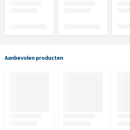
Aanbevolen producten