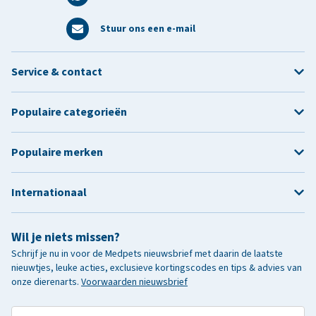
Stuur ons een e-mail
Service & contact
Populaire categorieën
Populaire merken
Internationaal
Wil je niets missen?
Schrijf je nu in voor de Medpets nieuwsbrief met daarin de laatste
nieuwtjes, leuke acties, exclusieve kortingscodes en tips & advies van
onze dierenarts.
Voorwaarden nieuwsbrief