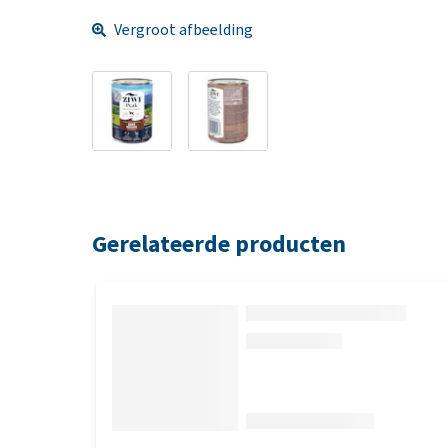
Vergroot afbeelding
Gerelateerde producten