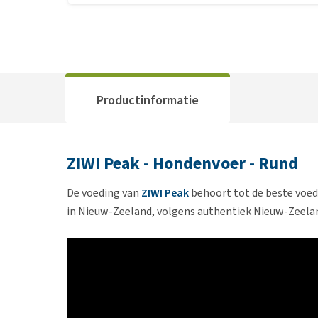
Productinformatie
ZIWI Peak - Hondenvoer - Rund
De voeding van
ZIWI Peak
behoort tot de beste voedi
in Nieuw-Zeeland, volgens authentiek Nieuw-Zeelan