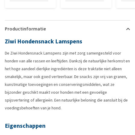
Productinformatie
Ziwi Hondensnack Lamspens
De Ziwi Hondensnack Lamspens zijn met zorg samengesteld voor
honden van alle rassen en leeftijden. Dankzij de natuurlijke herkomst en
het hoge aandeel dierlijke ingrediënten is deze traktatie niet alleen
smakelijk, maar ook goed verteerbaar. De snacks zijn vrij van granen,
kunstmatige toevoegingen en conserveringsmiddelen, wat ze
bijzonder geschikt maakt voor honden met een gevoelige
spijsvertering of allergieën. Een natuurlijke beloning die aansluit bij de
voedingsbehoeften van je hond.
Eigenschappen