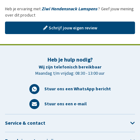
Heb je ervaring met
Ziwi Hondensnack Lamspens
? Geef jouw mening
over dit product
Schrijf jouw eigen review
Heb je hulp nodig?
Wij zijn telefonisch bereikbaar
Maandag t/m vrijdag: 08:30 - 13:00 uur
Stuur ons een WhatsApp bericht
Stuur ons een e-mail
Service & contact