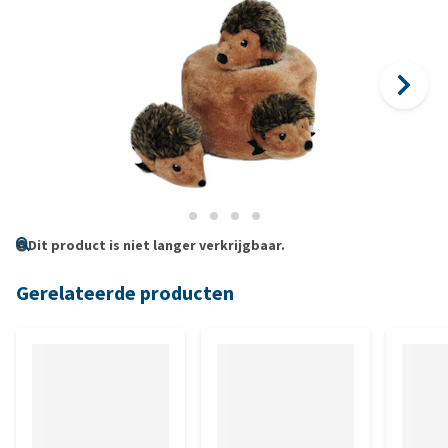
Dit product is niet langer verkrijgbaar.
Gerelateerde producten