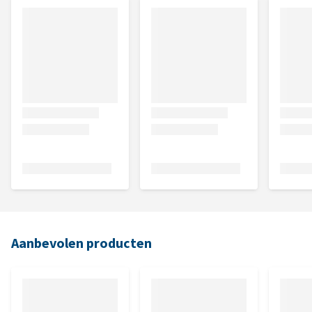
Aanbevolen producten