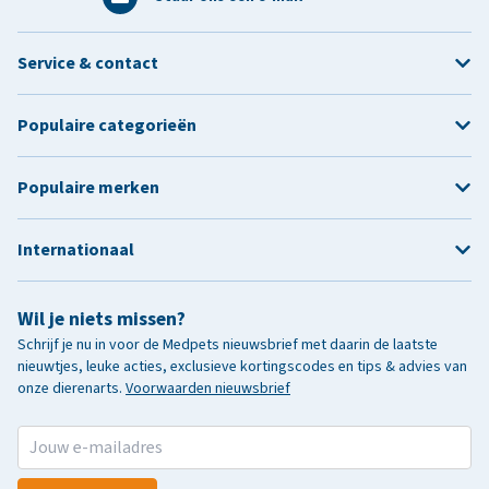
Service & contact
Populaire categorieën
Populaire merken
Internationaal
Wil je niets missen?
Schrijf je nu in voor de Medpets nieuwsbrief met daarin de laatste
nieuwtjes, leuke acties, exclusieve kortingscodes en tips & advies van
onze dierenarts.
Voorwaarden nieuwsbrief