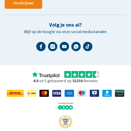
Inschrijven
Volg je ons al?
Blijf op de hoogte via onze social media kanalen
4.6
uit 5 gebaseerd op
51336
Reviews