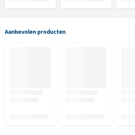
Aanbevolen producten