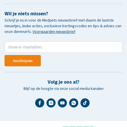
Wil je niets missen?
Schrijf je nu in voor de Medpets nieuwsbrief met daarin de laatste
nieuwtjes, leuke acties, exclusieve kortingscodes en tips & advies van
onze dierenarts.
Voorwaarden nieuwsbrief
Inschrijven
Volg je ons al?
Blijf op de hoogte via onze social media kanalen