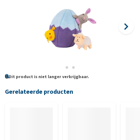
Dit product is niet langer verkrijgbaar.
Gerelateerde producten