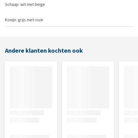
Schaap: wit met beige
Konijn: grijs met roze
Andere klanten kochten ook