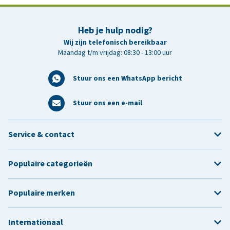
Heb je hulp nodig?
Wij zijn telefonisch bereikbaar
Maandag t/m vrijdag: 08:30 - 13:00 uur
Stuur ons een WhatsApp bericht
Stuur ons een e-mail
Service & contact
Populaire categorieën
Populaire merken
Internationaal