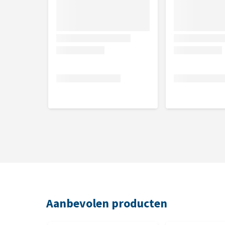
Aanbevolen producten