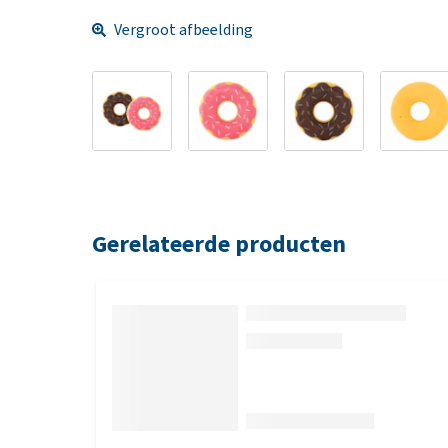
Vergroot afbeelding
Gerelateerde producten