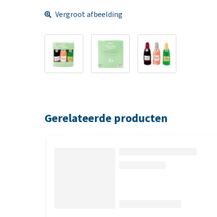
Vergroot afbeelding
Gerelateerde producten