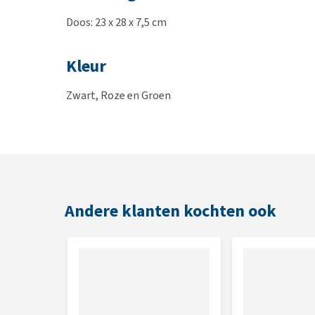
Doos: 23 x 28 x 7,5 cm
Kleur
Zwart, Roze en Groen
Andere klanten kochten ook