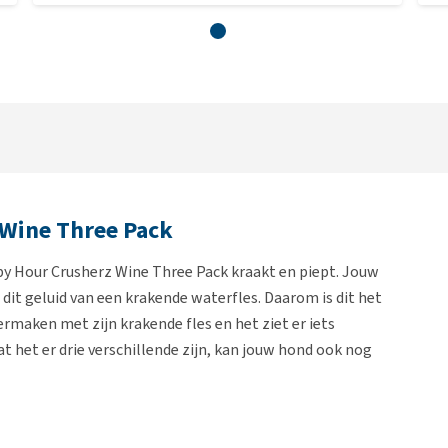
Wine Three Pack
 Hour Crusherz Wine Three Pack kraakt en piept. Jouw
 dit geluid van een krakende waterfles. Daarom is dit het
vermaken met zijn krakende fles en het ziet er iets
t het er drie verschillende zijn, kan jouw hond ook nog