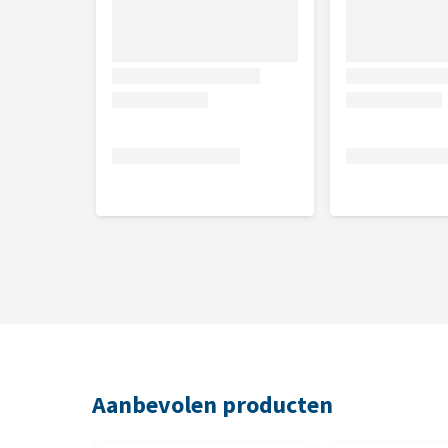
Aanbevolen producten