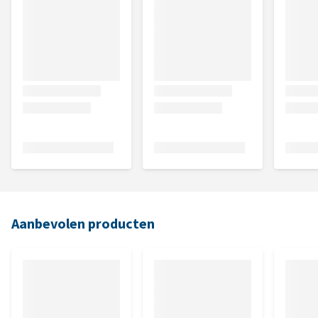
Aanbevolen producten