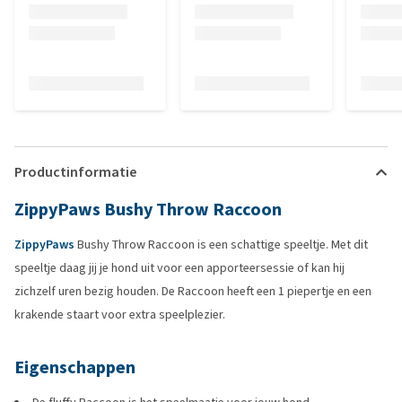
Productinformatie
ZippyPaws Bushy Throw Raccoon
ZippyPaws
Bushy Throw Raccoon is een schattige speeltje. Met dit
speeltje daag jij je hond uit voor een apporteersessie of kan hij
zichzelf uren bezig houden. De Raccoon heeft een 1 piepertje en een
krakende staart voor extra speelplezier.
Eigenschappen