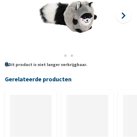
Dit product is niet langer verkrijgbaar.
Gerelateerde producten