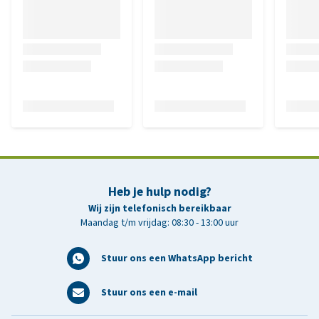
Heb je hulp nodig?
Wij zijn telefonisch bereikbaar
Maandag t/m vrijdag: 08:30 - 13:00 uur
Stuur ons een WhatsApp bericht
Stuur ons een e-mail