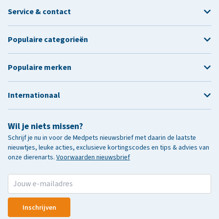
Service & contact
Populaire categorieën
Populaire merken
Internationaal
Wil je niets missen?
Schrijf je nu in voor de Medpets nieuwsbrief met daarin de laatste
nieuwtjes, leuke acties, exclusieve kortingscodes en tips & advies van
onze dierenarts.
Voorwaarden nieuwsbrief
Inschrijven