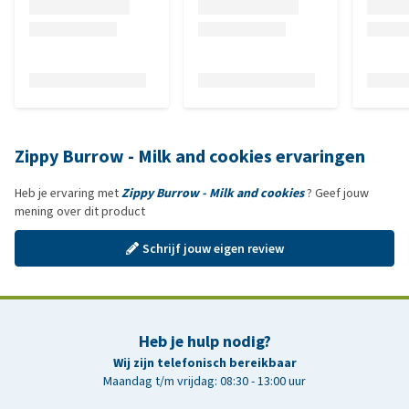
Zippy Burrow - Milk and cookies ervaringen
Heb je ervaring met
Zippy Burrow - Milk and cookies
? Geef jouw
mening over dit product
Schrijf jouw eigen review
Heb je hulp nodig?
Wij zijn telefonisch bereikbaar
Maandag t/m vrijdag: 08:30 - 13:00 uur