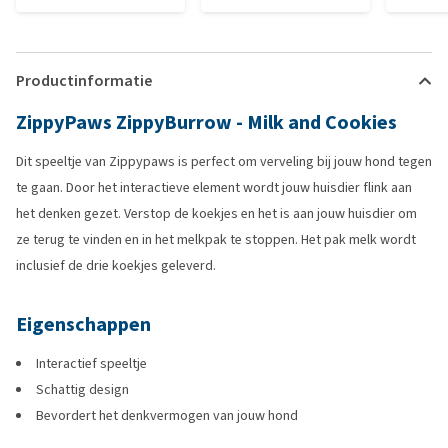
Productinformatie
ZippyPaws ZippyBurrow - Milk and Cookies
Dit speeltje van Zippypaws is perfect om verveling bij jouw hond tegen
te gaan. Door het interactieve element wordt jouw huisdier flink aan
het denken gezet. Verstop de koekjes en het is aan jouw huisdier om
ze terug te vinden en in het melkpak te stoppen. Het pak melk wordt
inclusief de drie koekjes geleverd.
Eigenschappen
Interactief speeltje
Schattig design
Bevordert het denkvermogen van jouw hond