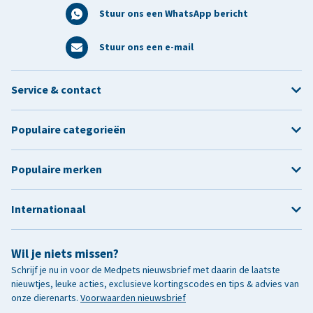
Stuur ons een WhatsApp bericht
Stuur ons een e-mail
Service & contact
Populaire categorieën
Populaire merken
Internationaal
Wil je niets missen?
Schrijf je nu in voor de Medpets nieuwsbrief met daarin de laatste
nieuwtjes, leuke acties, exclusieve kortingscodes en tips & advies van
onze dierenarts.
Voorwaarden nieuwsbrief