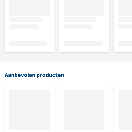
Aanbevolen producten