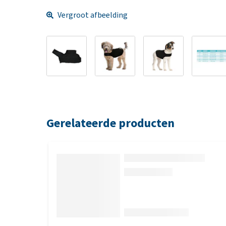
Vergroot afbeelding
Gerelateerde producten