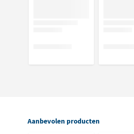
Aanbevolen producten