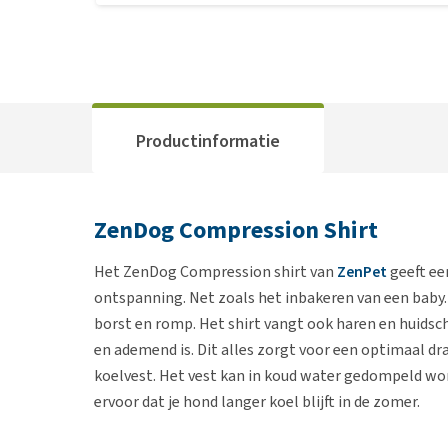
Productinformatie
ZenDog Compression Shirt
Het ZenDog Compression shirt van
ZenPet
geeft ee
ontspanning. Net zoals het inbakeren van een baby.
borst en romp. Het shirt vangt ook haren en huidschi
en ademend is. Dit alles zorgt voor een optimaal dr
koelvest. Het vest kan in koud water gedompeld wo
ervoor dat je hond langer koel blijft in de zomer.