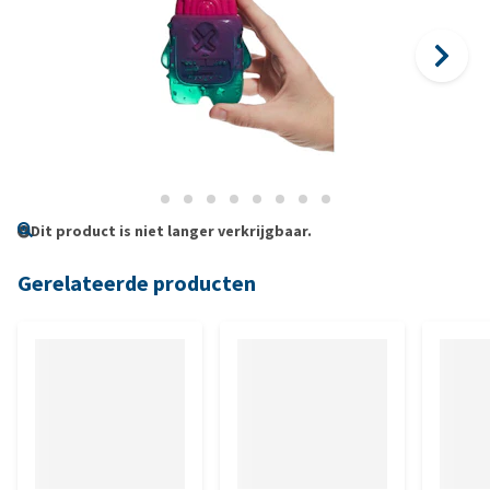
Dit product is niet langer verkrijgbaar.
Gerelateerde producten