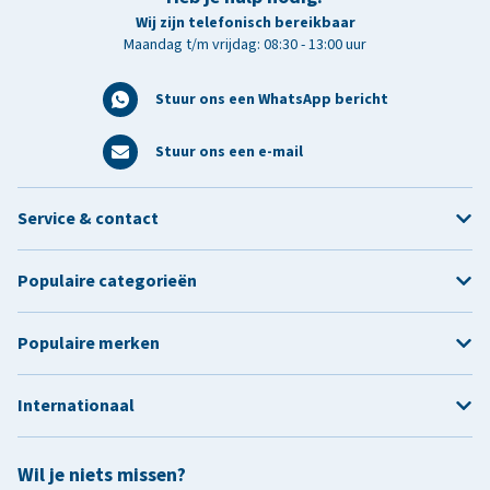
Wij zijn telefonisch bereikbaar
Maandag t/m vrijdag: 08:30 - 13:00 uur
Stuur ons een WhatsApp bericht
Stuur ons een e-mail
Service & contact
Populaire categorieën
Populaire merken
Internationaal
Wil je niets missen?