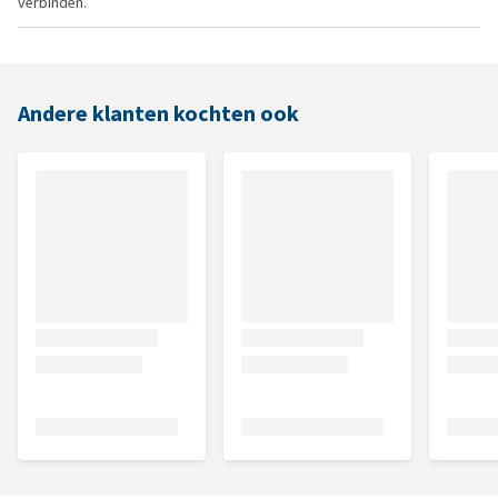
verbinden.
Andere klanten kochten ook