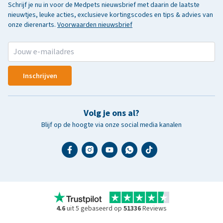
Schrijf je nu in voor de Medpets nieuwsbrief met daarin de laatste
nieuwtjes, leuke acties, exclusieve kortingscodes en tips & advies van
onze dierenarts.
Voorwaarden nieuwsbrief
Inschrijven
Volg je ons al?
Blijf op de hoogte via onze social media kanalen
4.6
uit 5 gebaseerd op
51336
Reviews