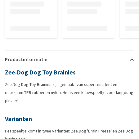
Productinformatie
Zee.Dog Dog Toy Brainies
Zee.Dog Dog Toy Brainies zijn gemaakt van super resistent en-
duurzaam TPR rubber en nylon. Het is een kauwspeeltje voor langdurig
plezier!
Varianten
Het speeltje komt in twee varianten: Zee.Dog 'Brain Freeze' en Zee.Dog