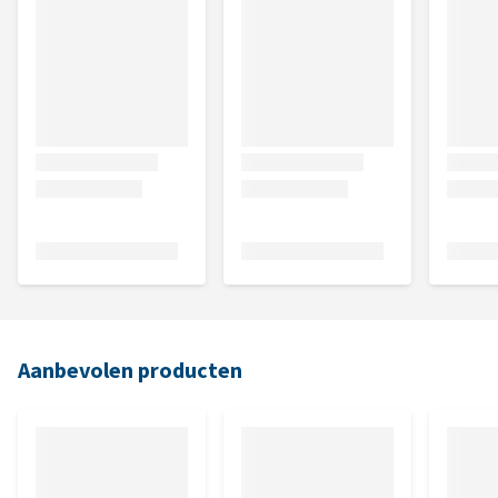
Aanbevolen producten