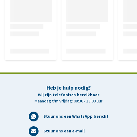
Heb je hulp nodig?
Wij zijn telefonisch bereikbaar
Maandag t/m vrijdag: 08:30 - 13:00 uur
Stuur ons een WhatsApp bericht
Stuur ons een e-mail