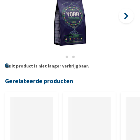
Dit product is niet langer verkrijgbaar.
Gerelateerde producten