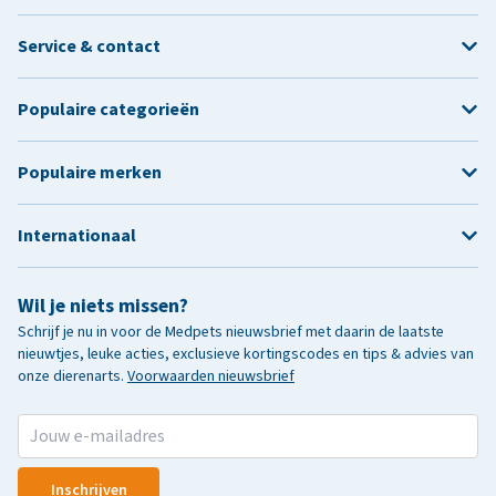
Service & contact
Populaire categorieën
Populaire merken
Internationaal
Wil je niets missen?
Schrijf je nu in voor de Medpets nieuwsbrief met daarin de laatste
nieuwtjes, leuke acties, exclusieve kortingscodes en tips & advies van
onze dierenarts.
Voorwaarden nieuwsbrief
Inschrijven