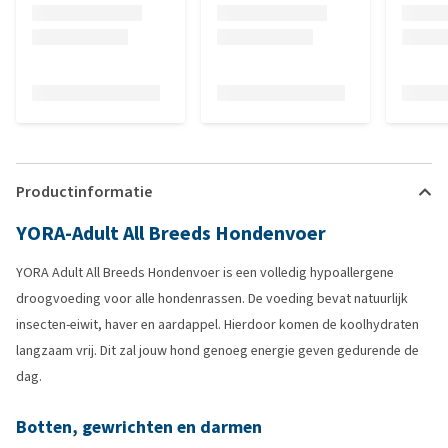
Productinformatie
YORA-Adult All Breeds Hondenvoer
YORA Adult All Breeds Hondenvoer is een volledig hypoallergene
droogvoeding voor alle hondenrassen. De voeding bevat natuurlijk
insecten-eiwit, haver en aardappel. Hierdoor komen de koolhydraten
langzaam vrij. Dit zal jouw hond genoeg energie geven gedurende de
dag.
Botten, gewrichten en darmen