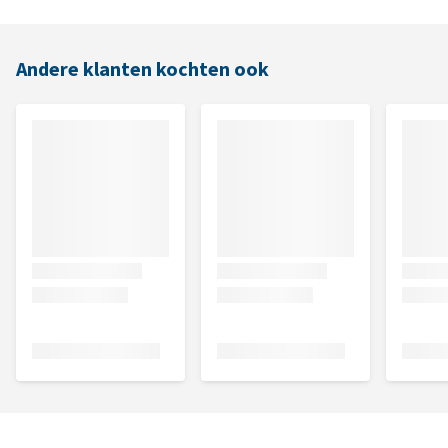
Andere klanten kochten ook