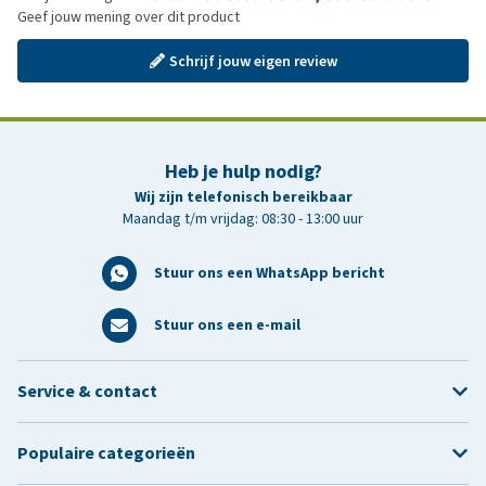
Geef jouw mening over dit product
Schrijf jouw eigen review
Heb je hulp nodig?
Wij zijn telefonisch bereikbaar
Maandag t/m vrijdag: 08:30 - 13:00 uur
Stuur ons een WhatsApp bericht
Stuur ons een e-mail
Service & contact
Populaire categorieën