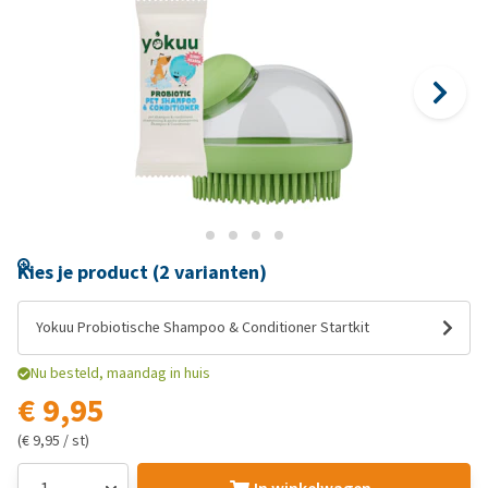
Kies je product (2 varianten)
Yokuu Probiotische Shampoo & Conditioner Startkit
Nu besteld, maandag in huis
€ 9,95
(€ 9,95 / st)