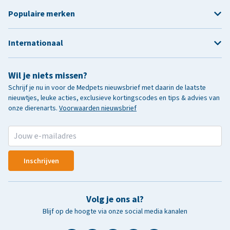
Populaire merken
Internationaal
Wil je niets missen?
Schrijf je nu in voor de Medpets nieuwsbrief met daarin de laatste
nieuwtjes, leuke acties, exclusieve kortingscodes en tips & advies van
onze dierenarts.
Voorwaarden nieuwsbrief
Inschrijven
Volg je ons al?
Blijf op de hoogte via onze social media kanalen