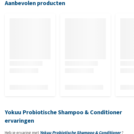
Aanbevolen producten
Yokuu Probiotische Shampoo & Conditioner
ervaringen
Heb je ervaring met
Yokuu Probiotische Shampoo & Conditioner
?