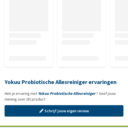
Yokuu Probiotische Allesreiniger ervaringen
Heb je ervaring met
Yokuu Probiotische Allesreiniger
? Geef jouw
mening over dit product
Schrijf jouw eigen review