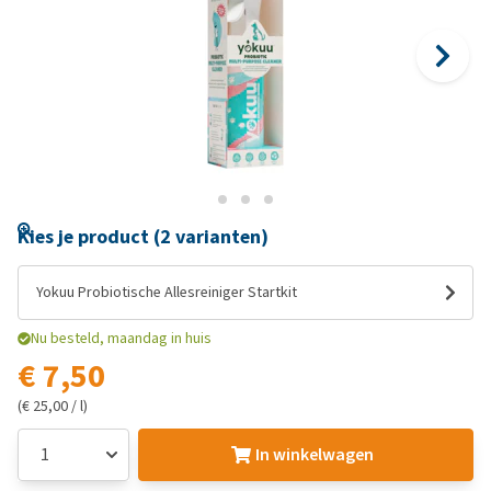
Kies je product (2 varianten)
Yokuu Probiotische Allesreiniger Startkit
Nu besteld, maandag in huis
€ 7,50
(€ 25,00 / l)
In winkelwagen