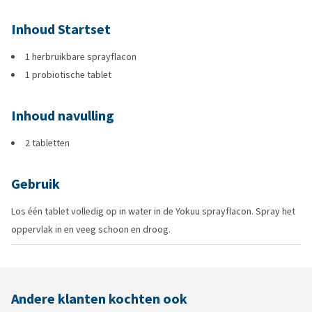
Inhoud Startset
1 herbruikbare sprayflacon
1 probiotische tablet
Inhoud navulling
2 tabletten
Gebruik
Los één tablet volledig op in water in de Yokuu sprayflacon. Spray het
oppervlak in en veeg schoon en droog.
Andere klanten kochten ook