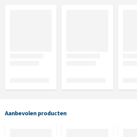
Aanbevolen producten