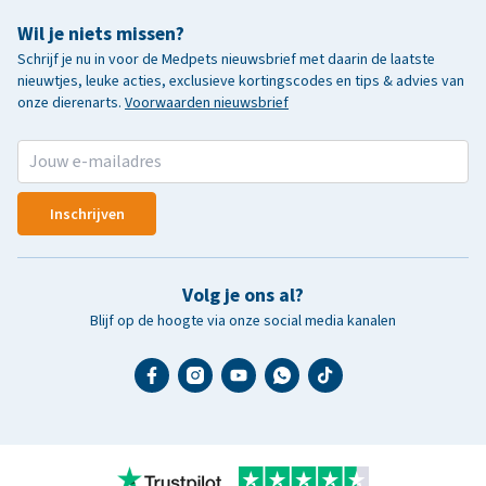
Wil je niets missen?
Schrijf je nu in voor de Medpets nieuwsbrief met daarin de laatste
nieuwtjes, leuke acties, exclusieve kortingscodes en tips & advies van
onze dierenarts.
Voorwaarden nieuwsbrief
Inschrijven
Volg je ons al?
Blijf op de hoogte via onze social media kanalen