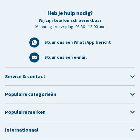
Heb je hulp nodig?
Wij zijn telefonisch bereikbaar
Maandag t/m vrijdag: 08:30 - 13:00 uur
Stuur ons een WhatsApp bericht
Stuur ons een e-mail
Service & contact
Populaire categorieën
Populaire merken
Internationaal