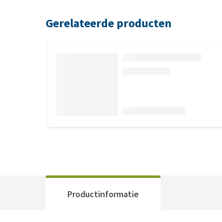
Gerelateerde producten
Productinformatie