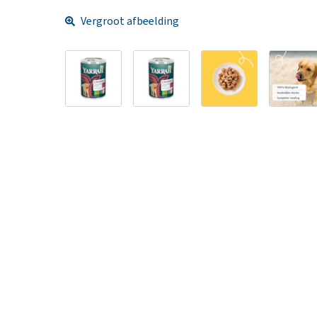
Vergroot afbeelding