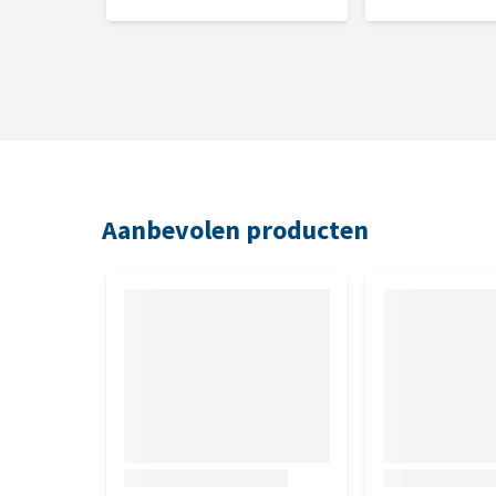
Aanbevolen producten