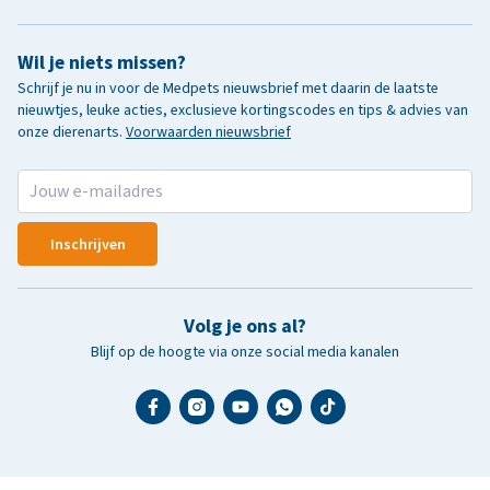
Wil je niets missen?
Schrijf je nu in voor de Medpets nieuwsbrief met daarin de laatste
nieuwtjes, leuke acties, exclusieve kortingscodes en tips & advies van
onze dierenarts.
Voorwaarden nieuwsbrief
Inschrijven
Volg je ons al?
Blijf op de hoogte via onze social media kanalen