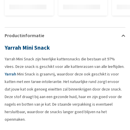
Productinformatie
Yarrah Mini Snack
Yarrah Mini Snack zijn heerlijke kattensnacks die bestaan uit 97%
vlees. Deze snack is geschikt voor alle kattenrassen van alle leeftijden.
Yarrah
Mini Snack is graanvrij, waardoor deze ook geschikt is voor
katten met een tarwe-intolerantie. Het natuurlijke rund zorgt ervoor
dat jouw kat ook genoeg eiwitten zal binnenkrijgen door deze snack.
Deze stof draagt bij aan een gezonde huid, haar en zijn goed voor de
nagels en botten van je kat. De staande verpakking is eventueel
hersluitbaar, waardoor de snacks langer goed blijven na het
openmaken.