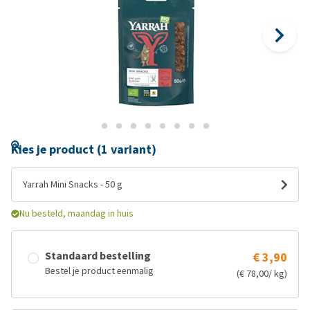
Kies je product (1 variant)
Yarrah Mini Snacks - 50 g
Nu besteld, maandag in huis
Standaard bestelling
€ 3,90
Bestel je product eenmalig
(€ 78,00/ kg)