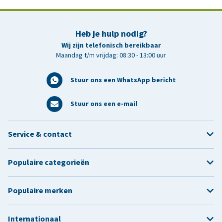
Heb je hulp nodig?
Wij zijn telefonisch bereikbaar
Maandag t/m vrijdag: 08:30 - 13:00 uur
Stuur ons een WhatsApp bericht
Stuur ons een e-mail
Service & contact
Populaire categorieën
Populaire merken
Internationaal