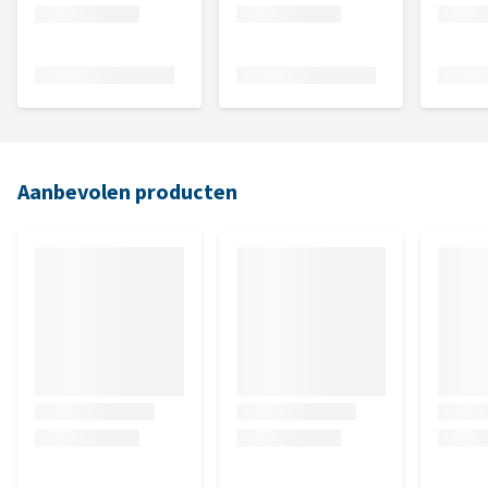
Aanbevolen producten