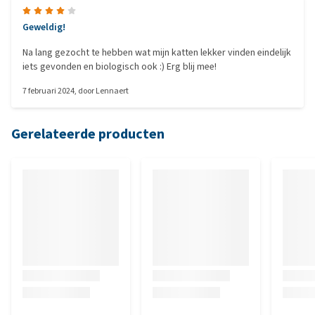
Geweldig!
Na lang gezocht te hebben wat mijn katten lekker vinden eindelijk
iets gevonden en biologisch ook :) Erg blij mee!
7 februari 2024
, door
Lennaert
Gerelateerde producten