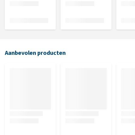
Aanbevolen producten