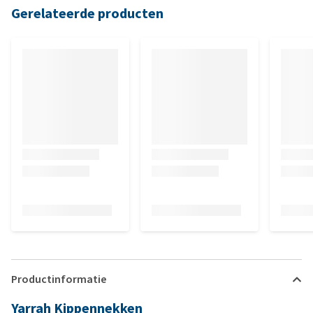
Gerelateerde producten
Productinformatie
Yarrah Kippennekken