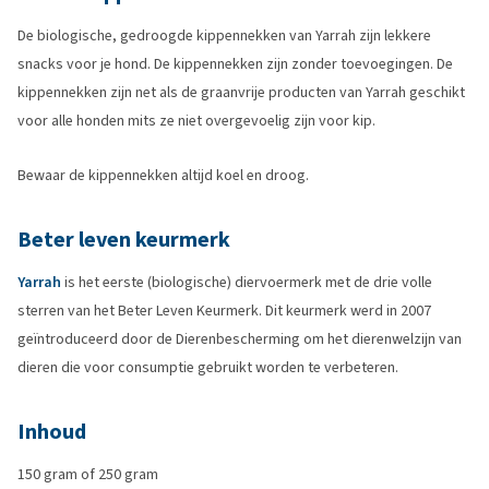
De biologische, gedroogde kippennekken van Yarrah zijn lekkere
snacks voor je hond. De kippennekken zijn zonder toevoegingen. De
kippennekken zijn net als de graanvrije producten van Yarrah geschikt
voor alle honden mits ze niet overgevoelig zijn voor kip.
Bewaar de kippennekken altijd koel en droog.
Beter leven keurmerk
Yarrah
is het eerste (biologische) diervoermerk met de drie volle
sterren van het Beter Leven Keurmerk. Dit keurmerk werd in 2007
geïntroduceerd door de Dierenbescherming om het dierenwelzijn van
dieren die voor consumptie gebruikt worden te verbeteren.
Inhoud
150 gram of 250 gram