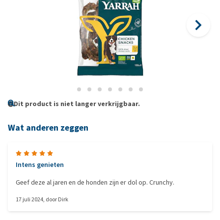
Dit product is niet langer verkrijgbaar.
Wat anderen zeggen
Intens genieten
Geef deze al jaren en de honden zijn er dol op. Crunchy.
17 juli 2024
, door
Dirk