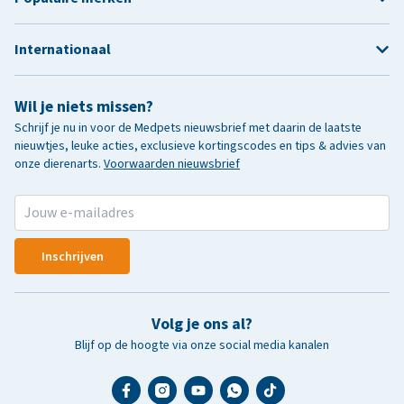
Internationaal
Wil je niets missen?
Schrijf je nu in voor de Medpets nieuwsbrief met daarin de laatste
nieuwtjes, leuke acties, exclusieve kortingscodes en tips & advies van
onze dierenarts.
Voorwaarden nieuwsbrief
Inschrijven
Volg je ons al?
Blijf op de hoogte via onze social media kanalen