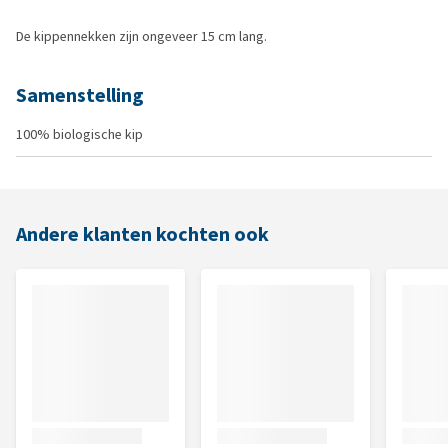
De kippennekken zijn ongeveer 15 cm lang.
Samenstelling
100% biologische kip
Andere klanten kochten ook