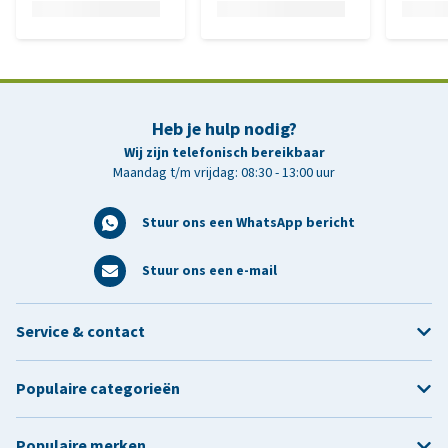
Heb je hulp nodig?
Wij zijn telefonisch bereikbaar
Maandag t/m vrijdag: 08:30 - 13:00 uur
Stuur ons een WhatsApp bericht
Stuur ons een e-mail
Service & contact
Populaire categorieën
Populaire merken