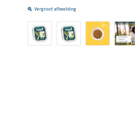
Vergroot afbeelding