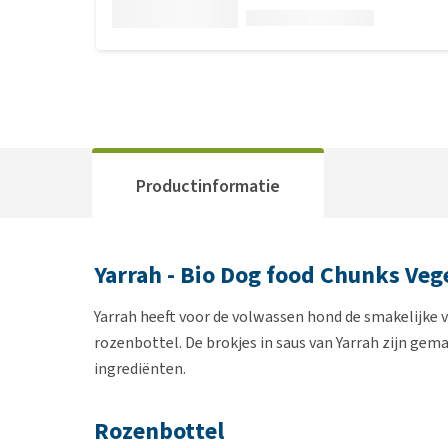
Productinformatie
Yarrah - Bio Dog food Chunks Ve
Yarrah heeft voor de volwassen hond de smakelijke v
rozenbottel. De brokjes in saus van Yarrah zijn ge
ingrediënten.
Rozenbottel