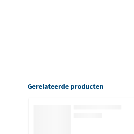
Gerelateerde producten