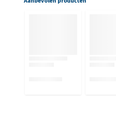
Aanbevolen producten