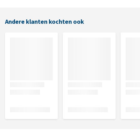
Andere klanten kochten ook