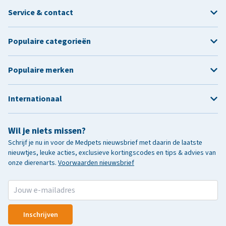
Service & contact
Populaire categorieën
Populaire merken
Internationaal
Wil je niets missen?
Schrijf je nu in voor de Medpets nieuwsbrief met daarin de laatste
nieuwtjes, leuke acties, exclusieve kortingscodes en tips & advies van
onze dierenarts.
Voorwaarden nieuwsbrief
Inschrijven