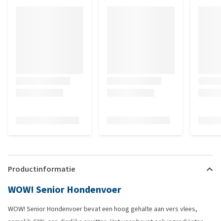
Productinformatie
WOW! Senior Hondenvoer
WOW! Senior Hondenvoer bevat een hoog gehalte aan vers vlees,