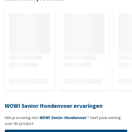
WOW! Senior Hondenvoer ervaringen
Heb je ervaring met
WOW! Senior Hondenvoer
? Geef jouw mening
over dit product