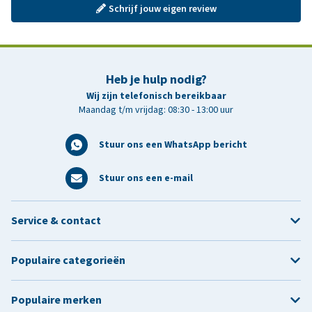
Schrijf jouw eigen review
Heb je hulp nodig?
Wij zijn telefonisch bereikbaar
Maandag t/m vrijdag: 08:30 - 13:00 uur
Stuur ons een WhatsApp bericht
Stuur ons een e-mail
Service & contact
Populaire categorieën
Populaire merken