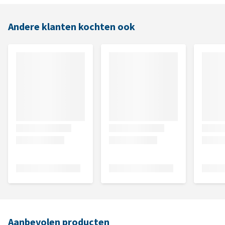
Andere klanten kochten ook
Aanbevolen producten