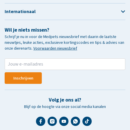
Internationaal
Wil je niets missen?
Schrijf je nu in voor de Medpets nieuwsbrief met daarin de laatste
nieuwtjes, leuke acties, exclusieve kortingscodes en tips & advies van
onze dierenarts.
Voorwaarden nieuwsbrief
Inschrijven
Volg je ons al?
Blijf op de hoogte via onze social media kanalen