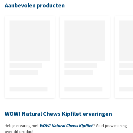
Aanbevolen producten
WOW! Natural Chews Kipfilet ervaringen
Heb je ervaring met
WOW! Natural Chews Kipfilet
? Geef jouw mening
over dit product