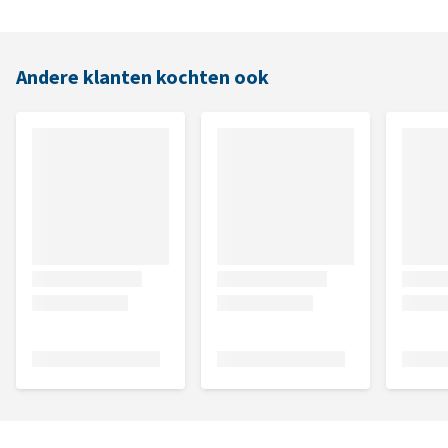
Andere klanten kochten ook