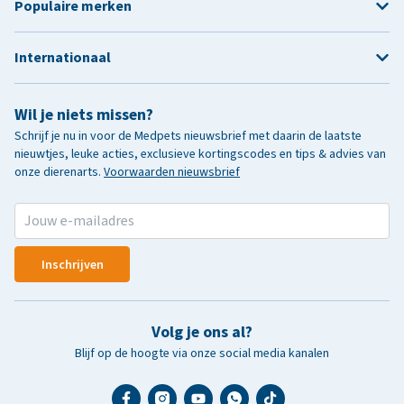
Populaire merken
Internationaal
Wil je niets missen?
Schrijf je nu in voor de Medpets nieuwsbrief met daarin de laatste
nieuwtjes, leuke acties, exclusieve kortingscodes en tips & advies van
onze dierenarts.
Voorwaarden nieuwsbrief
Inschrijven
Volg je ons al?
Blijf op de hoogte via onze social media kanalen