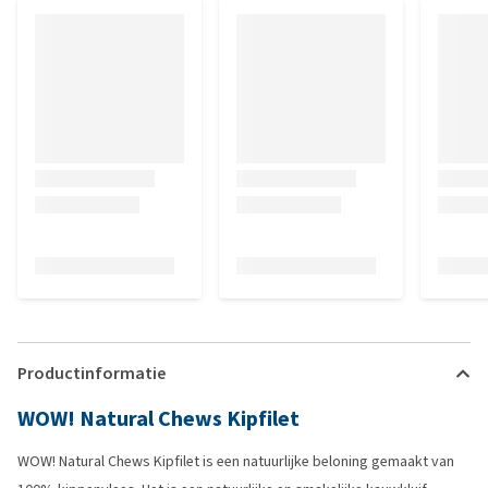
Productinformatie
WOW! Natural Chews Kipfilet
WOW! Natural Chews Kipfilet is een natuurlijke beloning gemaakt van