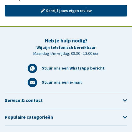
Schrijf jouw eigen review
Heb je hulp nodig?
Wij zijn telefonisch bereikbaar
Maandag t/m vrijdag: 08:30 - 13:00 uur
Stuur ons een WhatsApp bericht
Stuur ons een e-mail
Service & contact
Populaire categorieën