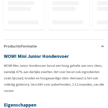
Productinformatie
WOW! Mini Junior Hondenvoer
WOW! Mini Junior Hondenvoer bevat een hoog gehalte aan vers vlees,
namelijk 67% aan dierlijke eiwitten. Het voer bevat ook ingrediënten
zoals lijnzaad, kruiden en hoogwaardige oliën. Hiernaast is het ook
volledig glutenvrij. Geschikt voor puberhonden, 2-12 maanden, van alle
rassen.
Eigenschappen