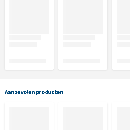
Aanbevolen producten