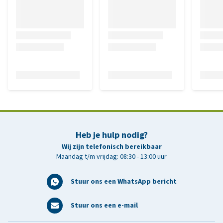
Heb je hulp nodig?
Wij zijn telefonisch bereikbaar
Maandag t/m vrijdag: 08:30 - 13:00 uur
Stuur ons een WhatsApp bericht
Stuur ons een e-mail