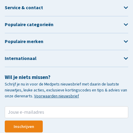
Service & contact
Populaire categorieën
Populaire merken
Internationaal
Wil je niets missen?
Schrijf je nu in voor de Medpets nieuwsbrief met daarin de laatste
nieuwtjes, leuke acties, exclusieve kortingscodes en tips & advies van
onze dierenarts.
Voorwaarden nieuwsbrief
Inschrijven