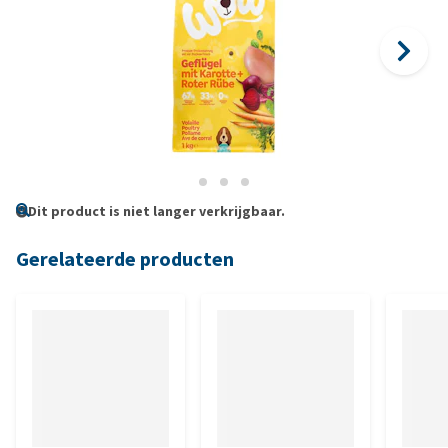
Dit product is niet langer verkrijgbaar.
Gerelateerde producten