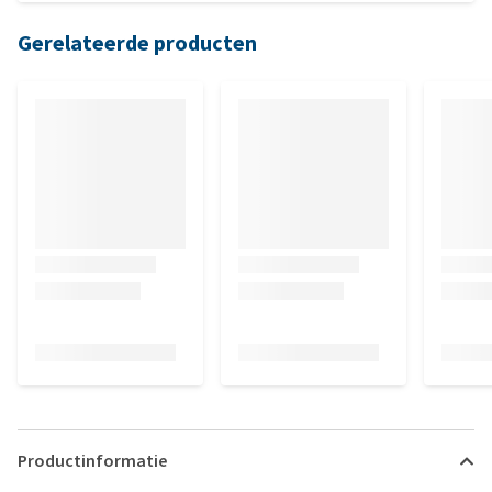
Gerelateerde producten
Productinformatie