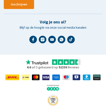
Inschrijven
Volg je ons al?
Blijf op de hoogte via onze social media kanalen
4.6
uit 5 gebaseerd op
51336
Reviews