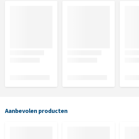
Aanbevolen producten