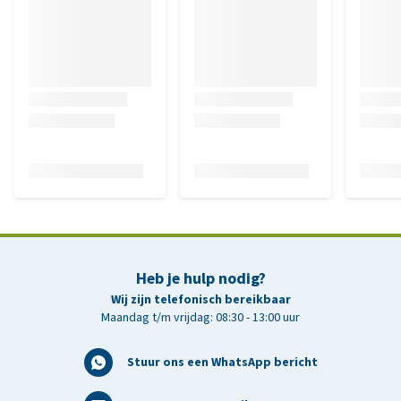
Heb je hulp nodig?
Wij zijn telefonisch bereikbaar
Maandag t/m vrijdag: 08:30 - 13:00 uur
Stuur ons een WhatsApp bericht