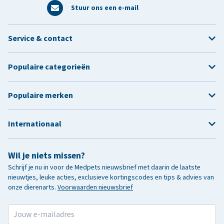
Stuur ons een e-mail
Service & contact
Populaire categorieën
Populaire merken
Internationaal
Wil je niets missen?
Schrijf je nu in voor de Medpets nieuwsbrief met daarin de laatste
nieuwtjes, leuke acties, exclusieve kortingscodes en tips & advies van
onze dierenarts.
Voorwaarden nieuwsbrief