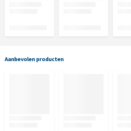
Aanbevolen producten