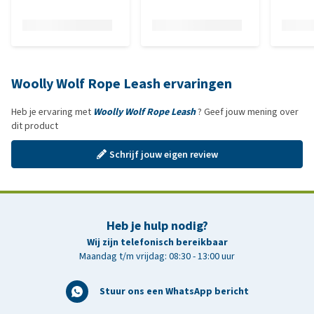
Woolly Wolf Rope Leash ervaringen
Heb je ervaring met
Woolly Wolf Rope Leash
? Geef jouw mening over
dit product
Schrijf jouw eigen review
Heb je hulp nodig?
Wij zijn telefonisch bereikbaar
Maandag t/m vrijdag: 08:30 - 13:00 uur
Stuur ons een WhatsApp bericht