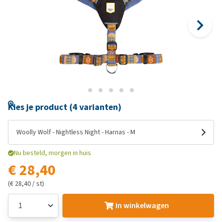
Kies je product (4 varianten)
Woolly Wolf - Nightless Night - Harnas - M
Nu besteld, morgen in huis
€ 28,40
(€ 28,40 / st)
In winkelwagen