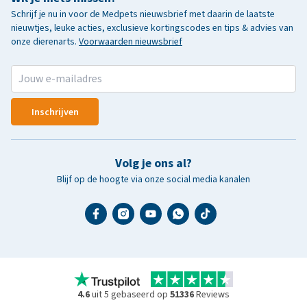
Schrijf je nu in voor de Medpets nieuwsbrief met daarin de laatste
nieuwtjes, leuke acties, exclusieve kortingscodes en tips & advies van
onze dierenarts.
Voorwaarden nieuwsbrief
Inschrijven
Volg je ons al?
Blijf op de hoogte via onze social media kanalen
4.6
uit 5 gebaseerd op
51336
Reviews