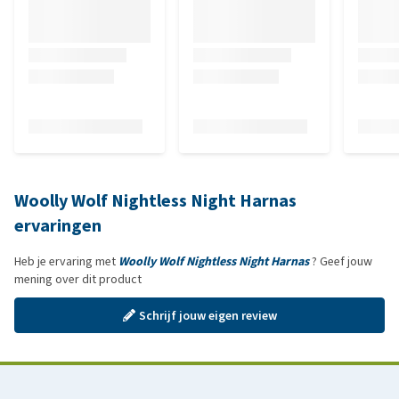
Woolly Wolf Nightless Night Harnas
ervaringen
Heb je ervaring met
Woolly Wolf Nightless Night Harnas
? Geef jouw
mening over dit product
Schrijf jouw eigen review