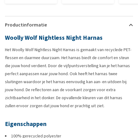
Productinformatie
Woolly Wolf Nightless Night Harnas
Het Woolly Wolf Nightless Night Harnas is gemaakt van recyclede PET-
flessen en daarmee duurzaam. Het harnas biedt de comfort en steun
die jouw hond verdient. Door de vijfpuntsverstelling kan je het harnas
perfect aanpassen naar jouw hond. Ook heeft het harnas twee
sluitingen waardoor je het harnas eenvoudig kan aan- en uitdoen bij
jouw hond. De reflectoren aan de voorkant zorgen voor extra
zichtbaarheid in het donker. De opvallende kleuren van dit harnas
zullen ervoor zorgen dat jouw hond er prachtig uit ziet.
Eigenschappen
100% gerecycled polyester