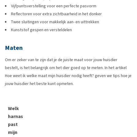
Vijfpuntsverstelling voor een perfecte pasvorm
Reflectoren voor extra zichtbaarheid in het donker
Twee sluitingen voor makkelijk aan- en uittrekken
Kunststof gespen en versteldelen
Maten
Om er zeker van te zijn dat je de juiste maat voor jouw huisdier
bestelt, is het belangrijk om het dier goed op te meten. In het artikel
Hoe weet ik welke maat mijn huisdier nodig heeft? geven we tips hoe je
jouw huisdier het beste kunt opmeten.
Welk
harnas
past
mijn