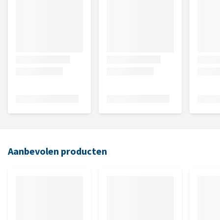
Aanbevolen producten