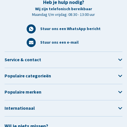
Heb je hulp nodig?
Wij zijn telefonisch bereikbaar
Maandag t/m vrijdag: 08:30 - 13:00 uur
Stuur ons een WhatsApp bericht
Stuur ons een e-mail
Service & contact
Populaire categorieën
Populaire merken
Internationaal
Wil je niets missen?