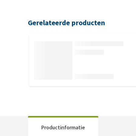
Gerelateerde producten
Productinformatie