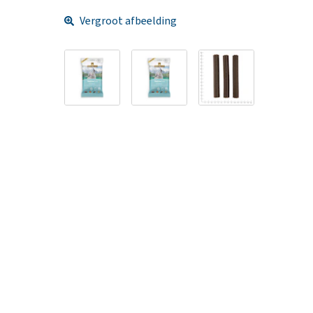
Vergroot afbeelding