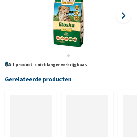
Dit product is niet langer verkrijgbaar.
Gerelateerde producten