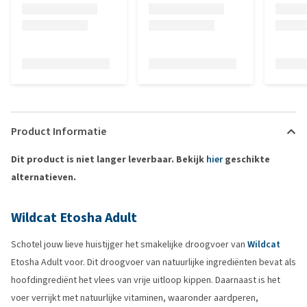
Product Informatie
Dit product is niet langer leverbaar. Bekijk
hier
geschikte
alternatieven.
Wildcat Etosha Adult
Schotel jouw lieve huistijger het smakelijke droogvoer van
Wildcat
Etosha Adult voor. Dit droogvoer van natuurlijke ingrediënten bevat als
hoofdingrediënt het vlees van vrije uitloop kippen. Daarnaast is het
voer verrijkt met natuurlijke vitaminen, waaronder aardperen,