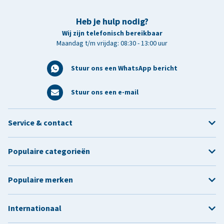
Heb je hulp nodig?
Wij zijn telefonisch bereikbaar
Maandag t/m vrijdag: 08:30 - 13:00 uur
Stuur ons een WhatsApp bericht
Stuur ons een e-mail
Service & contact
Populaire categorieën
Populaire merken
Internationaal