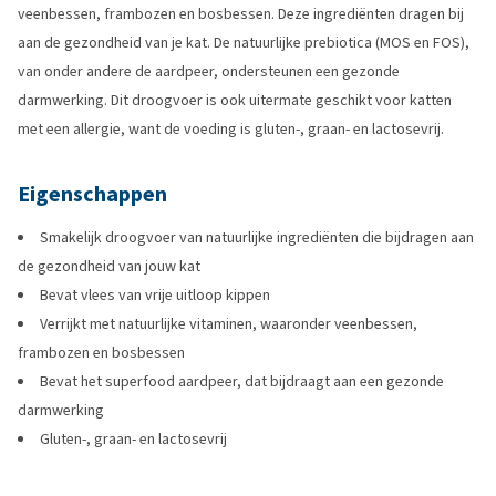
veenbessen, frambozen en bosbessen. Deze ingrediënten dragen bij
aan de gezondheid van je kat. De natuurlijke prebiotica (MOS en FOS),
van onder andere de aardpeer, ondersteunen een gezonde
darmwerking. Dit droogvoer is ook uitermate geschikt voor katten
met een allergie, want de voeding is gluten-, graan- en lactosevrij.
Eigenschappen
Smakelijk droogvoer van natuurlijke ingrediënten die bijdragen aan
de gezondheid van jouw kat
Bevat vlees van vrije uitloop kippen
Verrijkt met natuurlijke vitaminen, waaronder veenbessen,
frambozen en bosbessen
Bevat het superfood aardpeer, dat bijdraagt aan een gezonde
darmwerking
Gluten-, graan- en lactosevrij