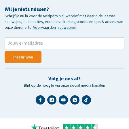
Wil je niets missen?
Schrijf je nu in voor de Medpets nieuwsbrief met daarin de laatste
nieuwtjes, leuke acties, exclusieve kortingscodes en tips & advies van
onze dierenarts.
Voorwaarden nieuwsbrief
Inschrijven
Volg je ons al?
Blijf op de hoogte via onze social media kanalen