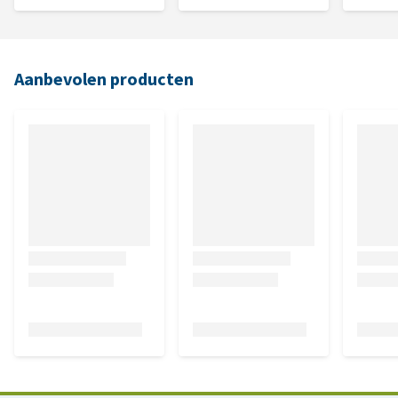
Aanbevolen producten