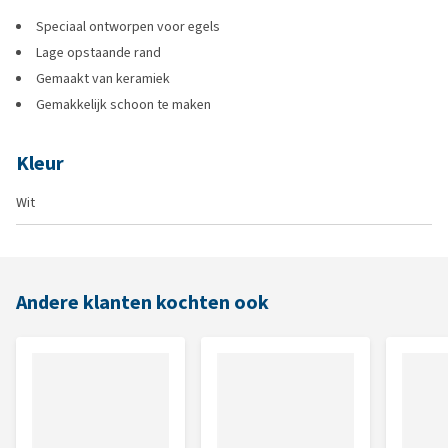
Speciaal ontworpen voor egels
Lage opstaande rand
Gemaakt van keramiek
Gemakkelijk schoon te maken
Kleur
Wit
Andere klanten kochten ook