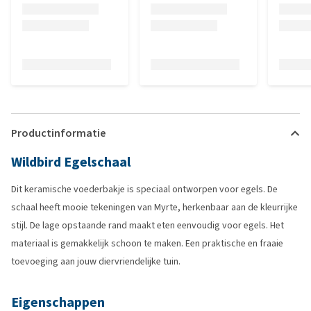
Productinformatie
Wildbird Egelschaal
Dit keramische voederbakje is speciaal ontworpen voor egels. De
schaal heeft mooie tekeningen van Myrte, herkenbaar aan de kleurrijke
stijl. De lage opstaande rand maakt eten eenvoudig voor egels. Het
materiaal is gemakkelijk schoon te maken. Een praktische en fraaie
toevoeging aan jouw diervriendelijke tuin.
Eigenschappen