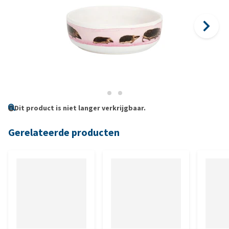
Dit product is niet langer verkrijgbaar.
Gerelateerde producten