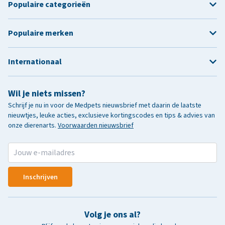
Populaire categorieën
Populaire merken
Internationaal
Wil je niets missen?
Schrijf je nu in voor de Medpets nieuwsbrief met daarin de laatste
nieuwtjes, leuke acties, exclusieve kortingscodes en tips & advies van
onze dierenarts.
Voorwaarden nieuwsbrief
Inschrijven
Volg je ons al?