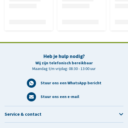
Heb je hulp nodig?
Wij zijn telefonisch bereikbaar
Maandag t/m vrijdag: 08:30 - 13:00 uur
Stuur ons een WhatsApp bericht
Stuur ons een e-mail
Service & contact