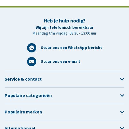
Heb je hulp nodig?
Wij zijn telefonisch bereikbaar
Maandag t/m vrijdag: 08:30 - 13:00 uur
Stuur ons een WhatsApp bericht
Stuur ons een e-mail
Service & contact
Populaire categorieën
Populaire merken
Internationaal