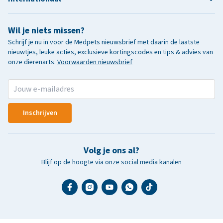
Wil je niets missen?
Schrijf je nu in voor de Medpets nieuwsbrief met daarin de laatste
nieuwtjes, leuke acties, exclusieve kortingscodes en tips & advies van
onze dierenarts.
Voorwaarden nieuwsbrief
Inschrijven
Volg je ons al?
Blijf op de hoogte via onze social media kanalen