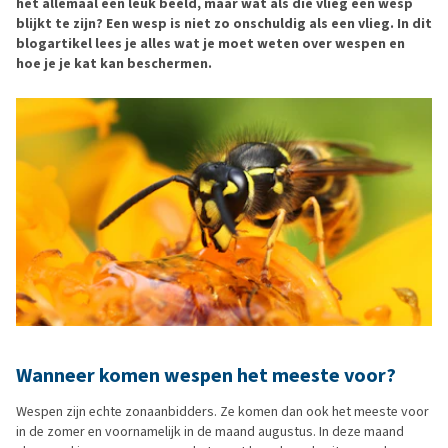
het allemaal een leuk beeld, maar wat als die vlieg een wesp
blijkt te zijn? Een wesp is niet zo onschuldig als een vlieg. In dit
blogartikel lees je alles wat je moet weten over wespen en
hoe je je kat kan beschermen.
Wanneer komen wespen het meeste voor?
Wespen zijn echte zonaanbidders. Ze komen dan ook het meeste voor
in de zomer en voornamelijk in de maand augustus. In deze maand