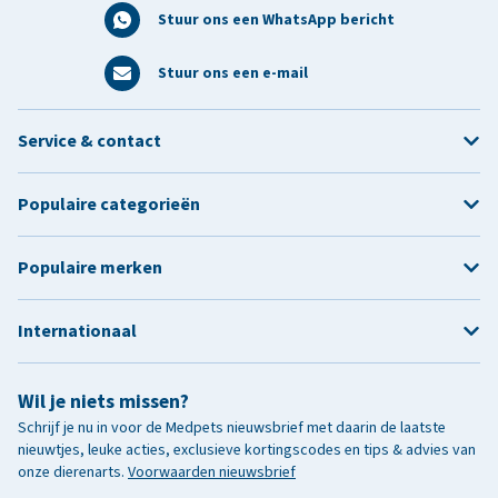
Stuur ons een WhatsApp bericht
Stuur ons een e-mail
Service & contact
Populaire categorieën
Populaire merken
Internationaal
Wil je niets missen?
Schrijf je nu in voor de Medpets nieuwsbrief met daarin de laatste
nieuwtjes, leuke acties, exclusieve kortingscodes en tips & advies van
onze dierenarts.
Voorwaarden nieuwsbrief