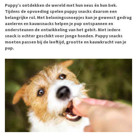
Puppy’s ontdekken de wereld met hun neus én hun bek.
Tijdens de opvoeding spelen puppy snacks daarom een
belangrijke rol. Met beloningssnoepjes kun je gewenst gedrag
aanleren en kauwsnacks helpen je pup ontspannen en
ondersteunen de ontwikkeling van het gebit. Niet iedere
snack is echter geschikt voor jonge honden. Puppy snacks
moeten passen bij de leeftijd, grootte en kauwkracht van je
pup.