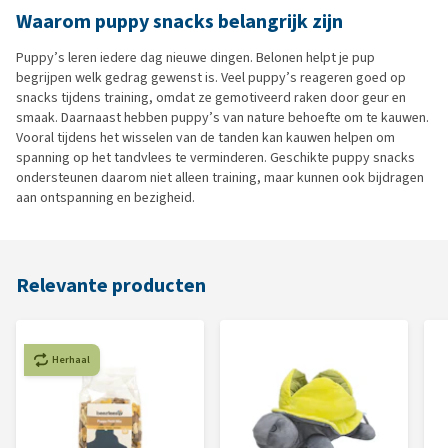
Waarom puppy snacks belangrijk zijn
Puppy’s leren iedere dag nieuwe dingen. Belonen helpt je pup
begrijpen welk gedrag gewenst is. Veel puppy’s reageren goed op
snacks tijdens training, omdat ze gemotiveerd raken door geur en
smaak. Daarnaast hebben puppy’s van nature behoefte om te kauwen.
Vooral tijdens het wisselen van de tanden kan kauwen helpen om
spanning op het tandvlees te verminderen. Geschikte puppy snacks
ondersteunen daarom niet alleen training, maar kunnen ook bijdragen
aan ontspanning en bezigheid.
Relevante producten
Herhaal