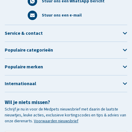
Stuur ons een WhatsApp bericht
Stuur ons een e-mail
Service & contact
Populaire categorieën
Populaire merken
Internationaal
Wil je niets missen?
Schrijf je nu in voor de Medpets nieuwsbrief met daarin de laatste
nieuwtjes, leuke acties, exclusieve kortingscodes en tips & advies van
onze dierenarts.
Voorwaarden nieuwsbrief