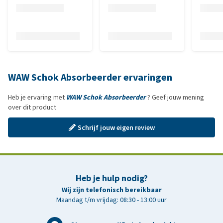
WAW Schok Absorbeerder ervaringen
Heb je ervaring met
WAW Schok Absorbeerder
? Geef jouw mening
over dit product
Schrijf jouw eigen review
Heb je hulp nodig?
Wij zijn telefonisch bereikbaar
Maandag t/m vrijdag: 08:30 - 13:00 uur