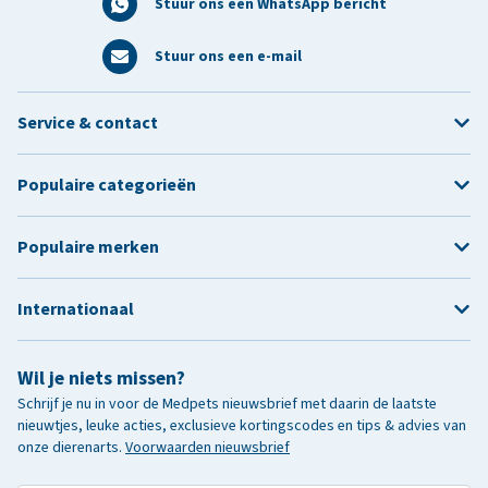
Stuur ons een WhatsApp bericht
Stuur ons een e-mail
Service & contact
Populaire categorieën
Populaire merken
Internationaal
Wil je niets missen?
Schrijf je nu in voor de Medpets nieuwsbrief met daarin de laatste
nieuwtjes, leuke acties, exclusieve kortingscodes en tips & advies van
onze dierenarts.
Voorwaarden nieuwsbrief