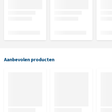
Aanbevolen producten