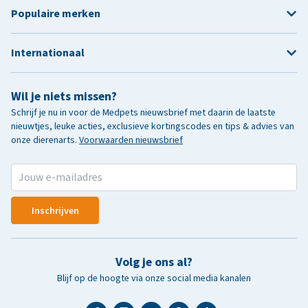
Populaire merken
Internationaal
Wil je niets missen?
Schrijf je nu in voor de Medpets nieuwsbrief met daarin de laatste
nieuwtjes, leuke acties, exclusieve kortingscodes en tips & advies van
onze dierenarts.
Voorwaarden nieuwsbrief
Inschrijven
Volg je ons al?
Blijf op de hoogte via onze social media kanalen