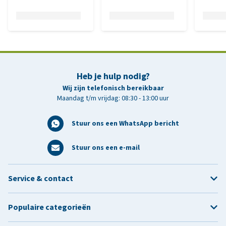
Heb je hulp nodig?
Wij zijn telefonisch bereikbaar
Maandag t/m vrijdag: 08:30 - 13:00 uur
Stuur ons een WhatsApp bericht
Stuur ons een e-mail
Service & contact
Populaire categorieën