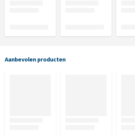
Aanbevolen producten