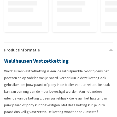
Productinformatie
Waldhausen Vastzetketting
Waldhausen Vastzetketting is een ideaal hulpmiddel voor tijdens het
poetsen en opzadelen van je paard. Verder kun je deze ketting ook
gebruiken om jouw paard of pony in de trailer vast te zetten. De haak
kan aan een ring aan de muur bevestigd worden. Aan het andere
uiteinde van de ketting zit een paniekhaak die je aan het halster van
jouw paard of pony kunt bevestigen. Met deze ketting kun je jouw
paard dus veilig vastzetten. De ketting wordt door kunststof