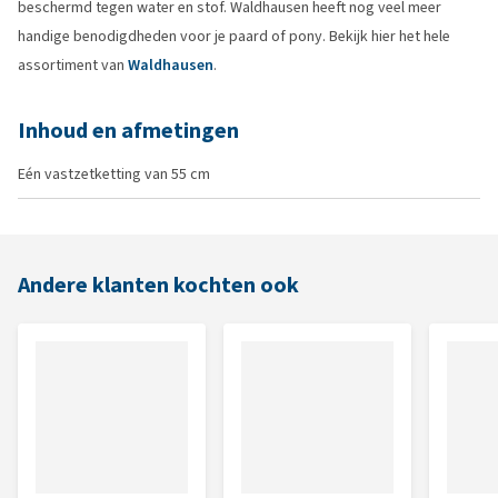
beschermd tegen water en stof. Waldhausen heeft nog veel meer
handige benodigdheden voor je paard of pony. Bekijk hier het hele
assortiment van
Waldhausen
.
Inhoud en afmetingen
Eén vastzetketting van 55 cm
Andere klanten kochten ook