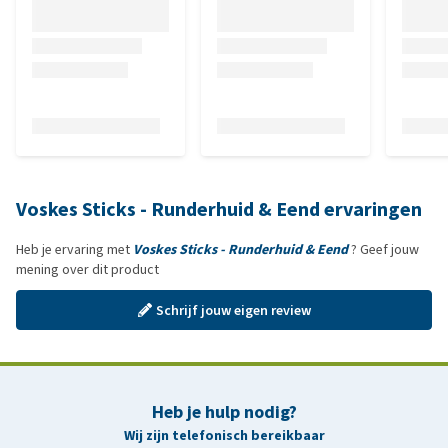
Voskes Sticks - Runderhuid & Eend ervaringen
Heb je ervaring met
Voskes Sticks - Runderhuid & Eend
? Geef jouw
mening over dit product
Schrijf jouw eigen review
Heb je hulp nodig?
Wij zijn telefonisch bereikbaar