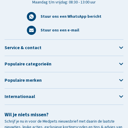
Maandag t/m vrijdag: 08:30 - 13:00 uur
Stuur ons een WhatsApp bericht
Stuur ons een e-mail
Service & contact
Populaire categorieën
Populaire merken
Internationaal
Wil je niets missen?
Schrijf je nu in voor de Medpets nieuwsbrief met daarin de laatste
nieuwtjes, leuke acties, exclusieve kortingscodes en tips & advies van