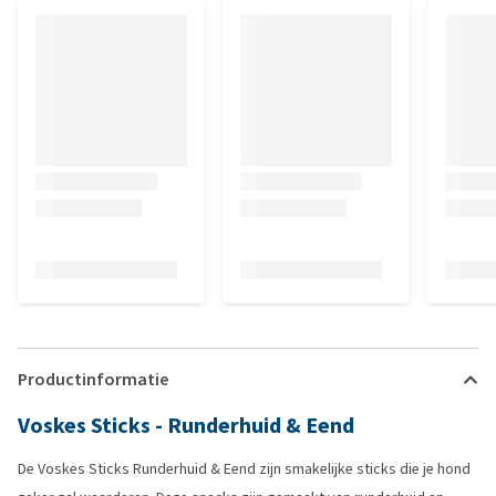
Productinformatie
Voskes Sticks - Runderhuid & Eend
De Voskes Sticks Runderhuid & Eend zijn smakelijke sticks die je hond