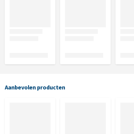
Aanbevolen producten