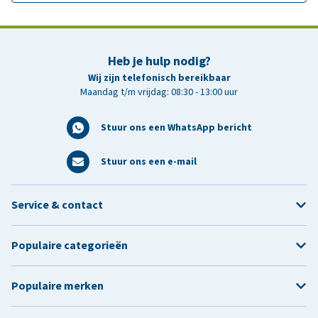
Heb je hulp nodig?
Wij zijn telefonisch bereikbaar
Maandag t/m vrijdag: 08:30 - 13:00 uur
Stuur ons een WhatsApp bericht
Stuur ons een e-mail
Service & contact
Populaire categorieën
Populaire merken