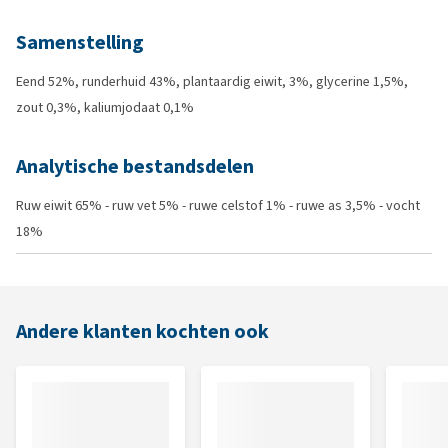
Samenstelling
Eend 52%, runderhuid 43%, plantaardig eiwit, 3%, glycerine 1,5%,
zout 0,3%, kaliumjodaat 0,1%
Analytische bestandsdelen
Ruw eiwit 65% - ruw vet 5% - ruwe celstof 1% - ruwe as 3,5% - vocht
18%
Andere klanten kochten ook