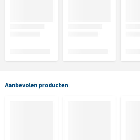
Aanbevolen producten