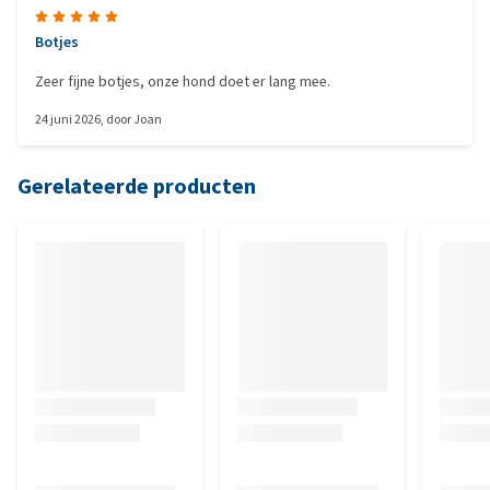
Botjes
Zeer fijne botjes, onze hond doet er lang mee.
24 juni 2026
, door
Joan
Gerelateerde producten