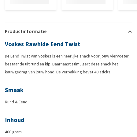
Productinformatie
Voskes Rawhide Eend Twist
De Eend Twist van Voskes is een heerlijke snack voor jouw viervoeter,
bestaande uit rund en kip. Daarnaast stimuleert deze snack het
kauwgedrag van jouw hond. De verpakking bevat 40 sticks.
Smaak
Rund & Eend
Inhoud
400 gram