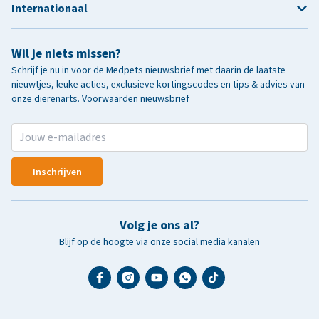
Internationaal
Wil je niets missen?
Schrijf je nu in voor de Medpets nieuwsbrief met daarin de laatste
nieuwtjes, leuke acties, exclusieve kortingscodes en tips & advies van
onze dierenarts.
Voorwaarden nieuwsbrief
Inschrijven
Volg je ons al?
Blijf op de hoogte via onze social media kanalen