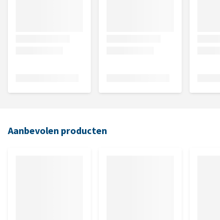
Aanbevolen producten