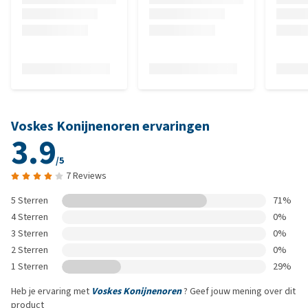
Voskes Konijnenoren ervaringen
3.9
/5
7 Reviews
5 Sterren
71%
4 Sterren
0%
3 Sterren
0%
2 Sterren
0%
1 Sterren
29%
Heb je ervaring met
Voskes Konijnenoren
? Geef jouw mening over dit
product