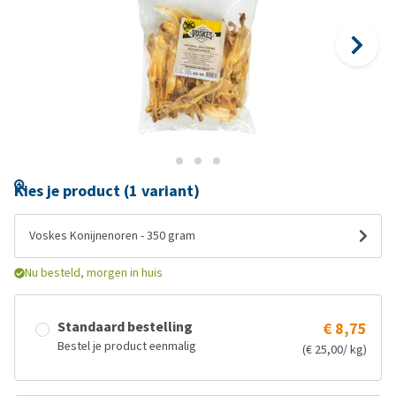
Kies je product (1 variant)
Voskes Konijnenoren - 350 gram
Nu besteld, morgen in huis
Standaard bestelling
€ 8,75
Bestel je product eenmalig
(€ 25,00/ kg)