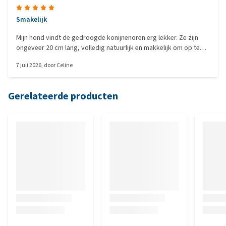
Smakelijk
Mijn hond vindt de gedroogde konijnenoren erg lekker. Ze zijn
ongeveer 20 cm lang, volledig natuurlijk en makkelijk om op te
kauwen.
7 juli 2026
, door
Celine
Gerelateerde producten