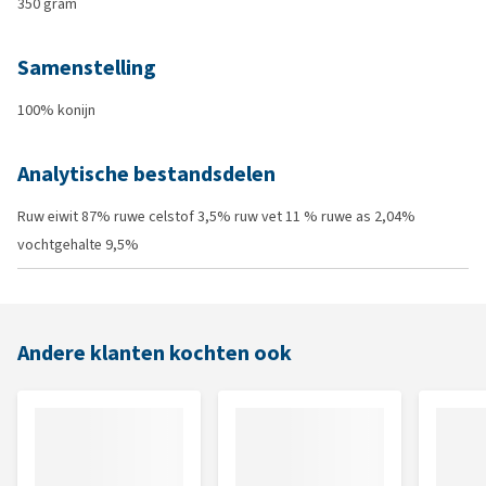
350 gram
Samenstelling
100% konijn
Analytische bestandsdelen
Ruw eiwit 87% ruwe celstof 3,5% ruw vet 11 % ruwe as 2,04%
vochtgehalte 9,5%
Andere klanten kochten ook