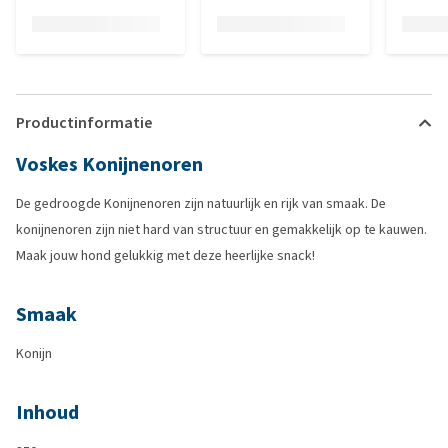
Productinformatie
Voskes Konijnenoren
De gedroogde Konijnenoren zijn natuurlijk en rijk van smaak. De
konijnenoren zijn niet hard van structuur en gemakkelijk op te kauwen.
Maak jouw hond gelukkig met deze heerlijke snack!
Smaak
Konijn
Inhoud