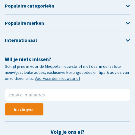
Populaire categorieën
Populaire merken
Internationaal
Wil je niets missen?
Schrijf je nu in voor de Medpets nieuwsbrief met daarin de laatste
nieuwtjes, leuke acties, exclusieve kortingscodes en tips & advies van
onze dierenarts.
Voorwaarden nieuwsbrief
Inschrijven
Volg je ons al?