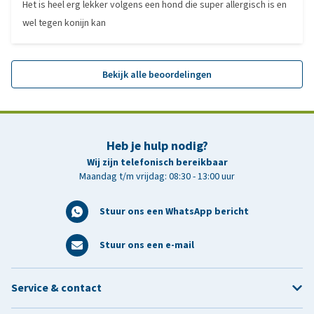
Het is heel erg lekker volgens een hond die super allergisch is en
wel tegen konijn kan
Bekijk alle beoordelingen
Heb je hulp nodig?
Wij zijn telefonisch bereikbaar
Maandag t/m vrijdag: 08:30 - 13:00 uur
Stuur ons een WhatsApp bericht
Stuur ons een e-mail
Service & contact