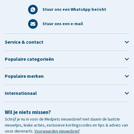
Stuur ons een WhatsApp bericht
Stuur ons een e-mail
Service & contact
Populaire categorieën
Populaire merken
Internationaal
Wil je niets missen?
Schrijf je nu in voor de Medpets nieuwsbrief met daarin de laatste
nieuwtjes, leuke acties, exclusieve kortingscodes en tips & advies van
onze dierenarts.
Voorwaarden nieuwsbrief