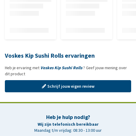
Voskes Kip Sushi Rolls ervaringen
Heb je ervaring met
Voskes Kip Sushi Rolls
? Geef jouw mening over
dit product
Schrijf jouw eigen review
Heb je hulp nodig?
Wij zijn telefonisch bereikbaar
Maandag t/m vrijdag: 08:30 - 13:00 uur