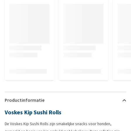
Productinformatie
Voskes Kip Sushi Rolls
De Voskes Kip Sushi Rolls zijn smakelijke snacks voor honden,