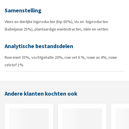
Samenstelling
Vlees en dierlijke bijproducten (kip 65%), Vis en -bijproducten
(kabeljauw 25%), plantaardige eiwitextracten, oliën en vetten.
Analytische bestandsdelen
Ruw eiwit 35%, vochtgehalte 20%, ruw vet 6 %, ruwe as 4%, ruwe
celstof 1%.
Andere klanten kochten ook