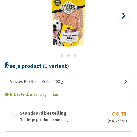
Kies je product (1 variant)
Voskes Kip Sushi Rolls - 400 g
Nu besteld, maandag in huis
Standaard bestelling
€ 8,75
Bestel je product eenmalig
(€ 8,75/ st)