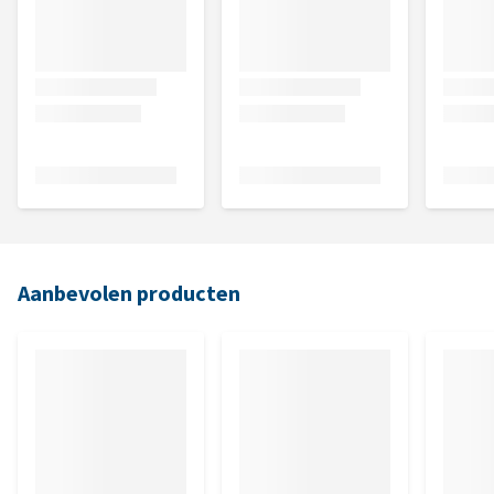
Aanbevolen producten