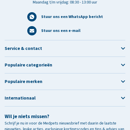
Maandag t/m vrijdag: 08:30 - 13:00 uur
Stuur ons een WhatsApp bericht
Stuur ons een e-mail
Service & contact
Populaire categorieën
Populaire merken
Internationaal
Wil je niets missen?
Schrijf je nu in voor de Medpets nieuwsbrief met daarin de laatste
nieuwtjes, leuke acties, exclusieve kortingscodes en tips & advies van