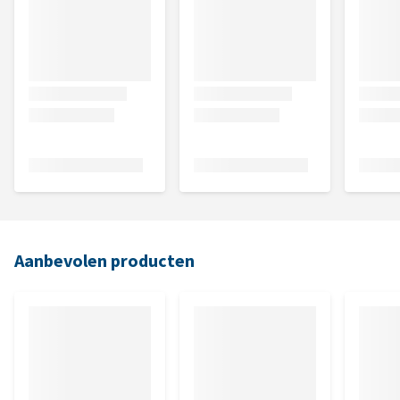
Aanbevolen producten