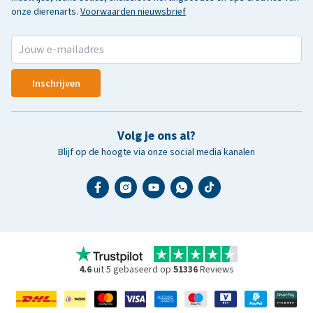
onze dierenarts.
Voorwaarden nieuwsbrief
Inschrijven
Volg je ons al?
Blijf op de hoogte via onze social media kanalen
4.6
uit 5 gebaseerd op
51336
Reviews