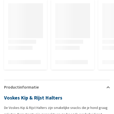
Productinformatie
Voskes Kip & Rijst Halters
De Voskes Kip & Rijst Halters zijn smakelijke snacks die je hond graag