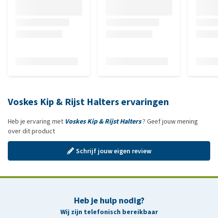
Voskes Kip & Rijst Halters ervaringen
Heb je ervaring met
Voskes Kip & Rijst Halters
? Geef jouw mening
over dit product
Schrijf jouw eigen review
Heb je hulp nodig?
Wij zijn telefonisch bereikbaar