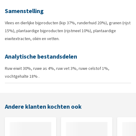
Samenstelling
Vlees en dierlijke bijproducten (kip 37%, runderhuid 20%), granen (rijst
15%), plantaardige bijproducten (rijstmeel 10%), plantaardige
eiwitextracten, oliën en vetten.
Analytische bestandsdelen
Ruw eiwit 30%, ruwe as 4%, ruw vet 3%, ruwe celstof 1%,
vochtgehalte 18% .
Andere klanten kochten ook