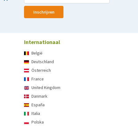
Inschrijven
Internationaal
België
Deutschland
Österreich
France
United Kingdom
Danmark
España
Italia
Polska