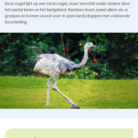
Deze vogel lijkt op een struisvogel, maar verschilt onder andere door
het aantal tenen en het leefgebied. Nandoes leven zowel alleen als in
groepen en komen vooral voor in open landschappen met voldoende
beschutting.