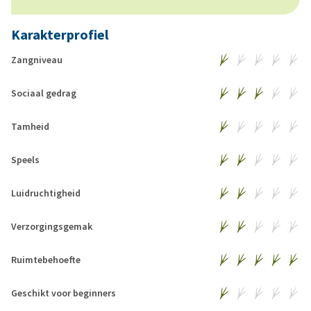
Karakterprofiel
Zangniveau
Sociaal gedrag
Tamheid
Speels
Luidruchtigheid
Verzorgingsgemak
Ruimtebehoefte
Geschikt voor beginners