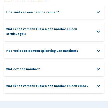
Hoe snel kan een nandoe rennen?
Wat is het verschil tussen een nandoe en een
struisvogel?
Hoe verloopt de voortplanting van nandoes?
Wat eet een nandoe?
Wat is het verschil tussen een nandoe en een emoe?