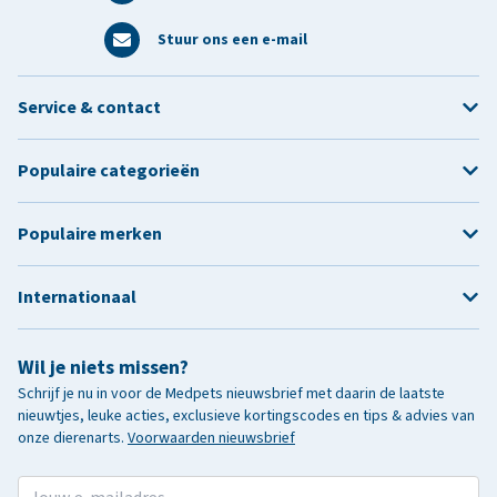
Stuur ons een e-mail
Service & contact
Populaire categorieën
Populaire merken
Internationaal
Wil je niets missen?
Schrijf je nu in voor de Medpets nieuwsbrief met daarin de laatste
nieuwtjes, leuke acties, exclusieve kortingscodes en tips & advies van
onze dierenarts.
Voorwaarden nieuwsbrief