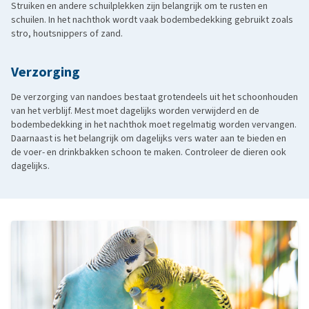
Struiken en andere schuilplekken zijn belangrijk om te rusten en
schuilen. In het nachthok wordt vaak bodembedekking gebruikt zoals
stro, houtsnippers of zand.
Verzorging
De verzorging van nandoes bestaat grotendeels uit het schoonhouden
van het verblijf. Mest moet dagelijks worden verwijderd en de
bodembedekking in het nachthok moet regelmatig worden vervangen.
Daarnaast is het belangrijk om dagelijks vers water aan te bieden en
de voer- en drinkbakken schoon te maken. Controleer de dieren ook
dagelijks.