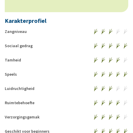
Karakterprofiel
Zangniveau
Sociaal gedrag
Tamheid
Speels
Luidruchtigheid
Ruimtebehoefte
Verzorgingsgemak
Geschikt voor beginners