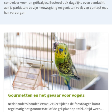
controleer voer- en gritbakjes. Besteed ook dagelijks even aandacht
aan je parkieten: ze zijn nieuwsgierig en genieten vaak van contact met
hun verzorger.
Gourmetten en het gevaar voor vogels
Nederlanders houden ervan! Zeker tijdens de feestdagen komt
regelmatig het gourmetstel of de grillplaat op tafel. Altijd weer