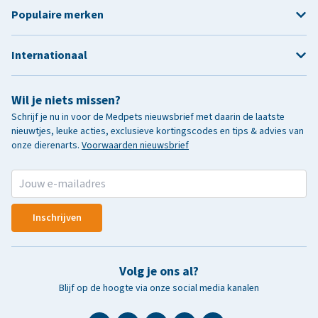
Populaire merken
Internationaal
Wil je niets missen?
Schrijf je nu in voor de Medpets nieuwsbrief met daarin de laatste
nieuwtjes, leuke acties, exclusieve kortingscodes en tips & advies van
onze dierenarts.
Voorwaarden nieuwsbrief
Inschrijven
Volg je ons al?
Blijf op de hoogte via onze social media kanalen