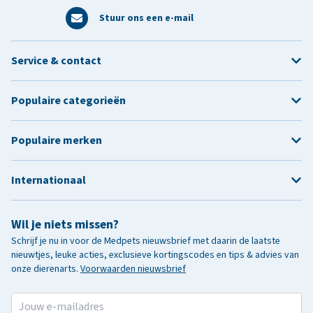
Stuur ons een e-mail
Service & contact
Populaire categorieën
Populaire merken
Internationaal
Wil je niets missen?
Schrijf je nu in voor de Medpets nieuwsbrief met daarin de laatste
nieuwtjes, leuke acties, exclusieve kortingscodes en tips & advies van
onze dierenarts.
Voorwaarden nieuwsbrief