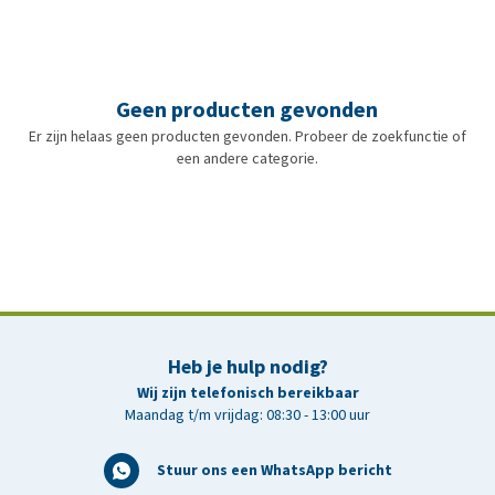
Geen producten gevonden
Er zijn helaas geen producten gevonden. Probeer de zoekfunctie of
een andere categorie.
Heb je hulp nodig?
Wij zijn telefonisch bereikbaar
Maandag t/m vrijdag: 08:30 - 13:00 uur
Stuur ons een WhatsApp bericht