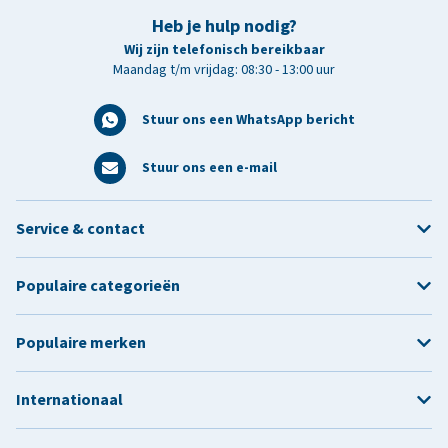
Heb je hulp nodig?
Wij zijn telefonisch bereikbaar
Maandag t/m vrijdag: 08:30 - 13:00 uur
Stuur ons een WhatsApp bericht
Stuur ons een e-mail
Service & contact
Populaire categorieën
Populaire merken
Internationaal