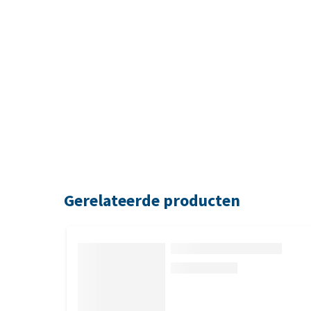
Gerelateerde producten