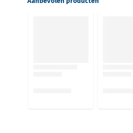
Aanbevolen producten