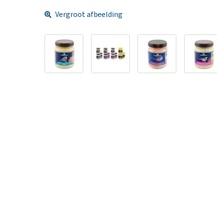
Vergroot afbeelding