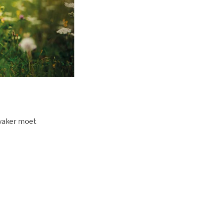
 vaker moet