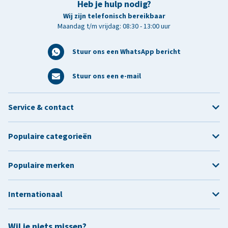
Heb je hulp nodig?
Wij zijn telefonisch bereikbaar
Maandag t/m vrijdag: 08:30 - 13:00 uur
Stuur ons een WhatsApp bericht
Stuur ons een e-mail
Service & contact
Populaire categorieën
Populaire merken
Internationaal
Wil je niets missen?