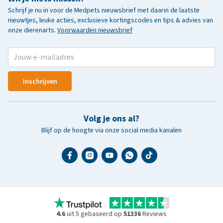
Schrijf je nu in voor de Medpets nieuwsbrief met daarin de laatste
nieuwtjes, leuke acties, exclusieve kortingscodes en tips & advies van
onze dierenarts.
Voorwaarden nieuwsbrief
Inschrijven
Volg je ons al?
Blijf op de hoogte via onze social media kanalen
4.6
uit 5 gebaseerd op
51336
Reviews