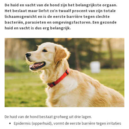
De huid en vacht van de hond zijn het belangrijkste orgaan.
Het beslaat maar liefst zo’n twaalf procent van zijn totale
lichaamsgewicht en is de eerste barrière tegen slechte
bacteriën, parasieten en omgevingsfactoren. Een gezonde
huid en vacht is dus erg belangrijk.
De huid van de hond bestaat grofweg uit drie lagen.
Epidermis (opperhuid), vormt de eerste barrière tegen irritaties