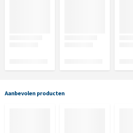
Aanbevolen producten