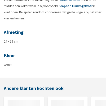
midden een koker waar je bijvoorbeeld
Beaphar Tuinvogelvoer
in
kunt doen. De spijlen rondom voorkomen dat grote vogels bij het voer
kunnen komen.
Afmeting
24 x 17 cm
Kleur
Groen
Andere klanten kochten ook