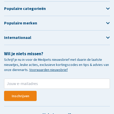
Populaire categorieën
Populaire merken
Internationaal
Wil je niets missen?
Schrijf je nu in voor de Medpets nieuwsbrief met daarin de laatste
nieuwtjes, leuke acties, exclusieve kortingscodes en tips & advies van
onze dierenarts.
Voorwaarden nieuwsbrief
Inschrijven