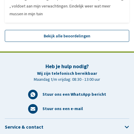
, voldoet aan mijn verwachtingen. Eindelijk weer wat meer
mussen in mijn tuin
Bekijk alle beoordelingen
Heb je hulp nodig?
Wij zijn telefonisch bereikbaar
Maandag t/m vrijdag: 08:30 - 13:00 uur
Stuur ons een WhatsApp bericht
Stuur ons een e-mail
Service & contact