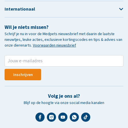
Internationaal
Wil je niets missen?
Schrijf je nu in voor de Medpets nieuwsbrief met daarin de laatste
nieuwtjes, leuke acties, exclusieve kortingscodes en tips & advies van
onze dierenarts.
Voorwaarden nieuwsbrief
Inschrijven
Volg je ons al?
Blijf op de hoogte via onze social media kanalen