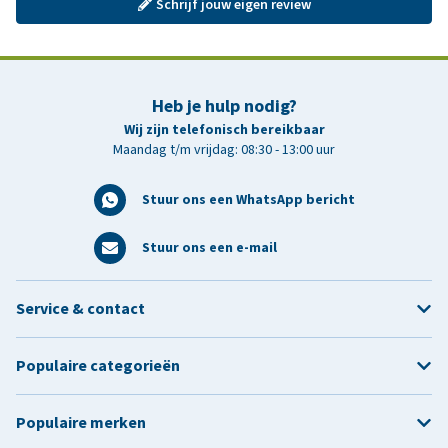
Schrijf jouw eigen review
Heb je hulp nodig?
Wij zijn telefonisch bereikbaar
Maandag t/m vrijdag: 08:30 - 13:00 uur
Stuur ons een WhatsApp bericht
Stuur ons een e-mail
Service & contact
Populaire categorieën
Populaire merken