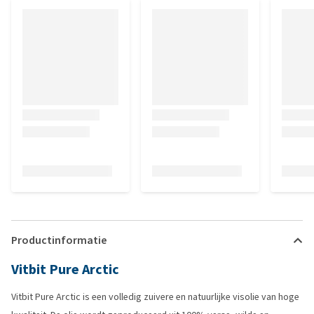
Productinformatie
Vitbit Pure Arctic
Vitbit Pure Arctic is een volledig zuivere en natuurlijke visolie van hoge