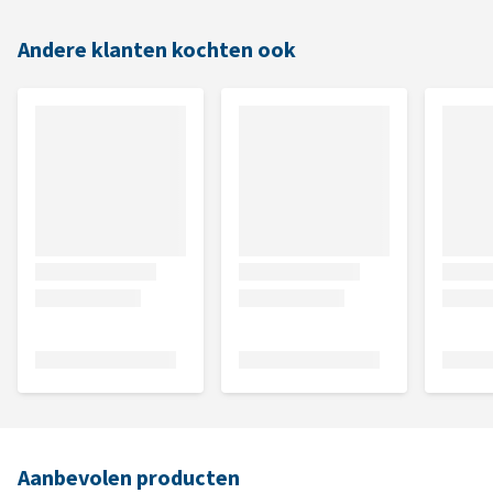
Andere klanten kochten ook
Aanbevolen producten