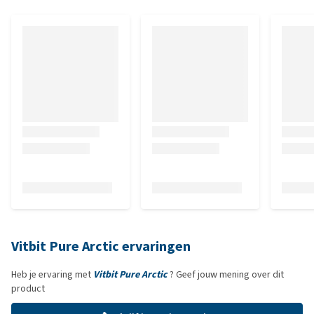
Vitbit Pure Arctic ervaringen
Heb je ervaring met
Vitbit Pure Arctic
? Geef jouw mening over dit
product