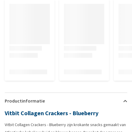
Productinformatie
Vitbit Collagen Crackers - Blueberry
Vitbit Collagen Crackers - Blueberry zijn krokante snacks gemaakt van