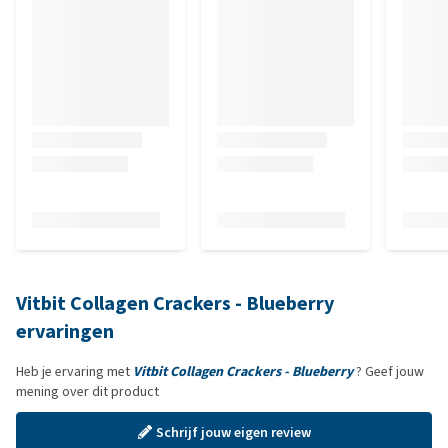
Vitbit Collagen Crackers - Blueberry
ervaringen
Heb je ervaring met
Vitbit Collagen Crackers - Blueberry
? Geef jouw
mening over dit product
Schrijf jouw eigen review