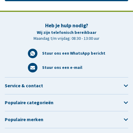
Heb je hulp nodig?
Wij zijn telefonisch bereikbaar
Maandag t/m vrijdag: 08:30 - 13:00 uur
Stuur ons een WhatsApp bericht
Stuur ons een e-mail
Service & contact
Populaire categorieën
Populaire merken