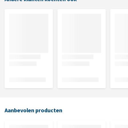
Aanbevolen producten