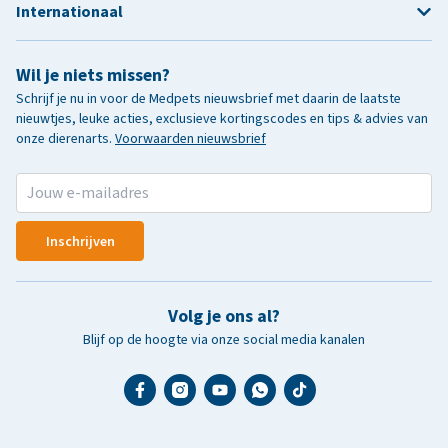
Internationaal
Wil je niets missen?
Schrijf je nu in voor de Medpets nieuwsbrief met daarin de laatste
nieuwtjes, leuke acties, exclusieve kortingscodes en tips & advies van
onze dierenarts.
Voorwaarden nieuwsbrief
Inschrijven
Volg je ons al?
Blijf op de hoogte via onze social media kanalen