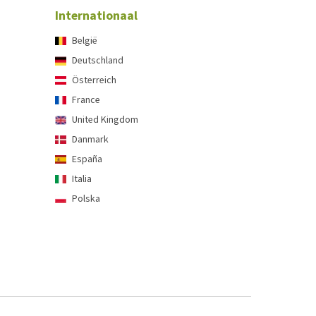
Internationaal
België
Deutschland
Österreich
France
United Kingdom
Danmark
España
Italia
Polska